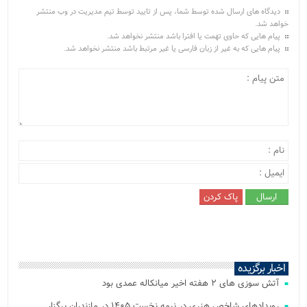
دیدگاه های ارسال شده توسط شما، پس از تایید توسط تیم مدیریت در وب منتشر
خواهد شد.
پیام هایی که حاوی تهمت یا افترا باشد منتشر نخواهد شد.
پیام هایی که به غیر از زبان فارسی یا غیر مرتبط باشد منتشر نخواهد شد.
اخبار برگزیده
آتش‌ سوزی‌ های ۲ هفته اخیر میانکاله عمدی بود
رویدادهای شاخص هنری در نیمه نخست ۱۴۰۵ در مازندران برگزار