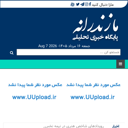
مارا دنبال کنید
جمعه ۱۶ مرداد ۱۴۰۵- Aug 7 2026
رویدادهای شاخص هنری در نیمه نخست ۱۴۰۵_
اخبار