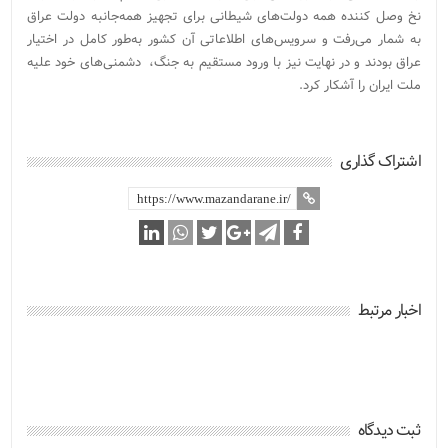
نخ وصل کننده همه دولت‌های شیطانی برای تجهیز همه‌جانبه دولت عراق
به شمار می‌رفت و سرویس‌های اطلاعاتی آن کشور به‌طور کامل در اختیار
عراق بودند و در نهایت نیز با ورود مستقیم به جنگ، دشمنی‌های خود علیه
ملت ایران را آشکار کرد.
اشتراک گذاری
اخبار مرتبط
ثبت دیدگاه