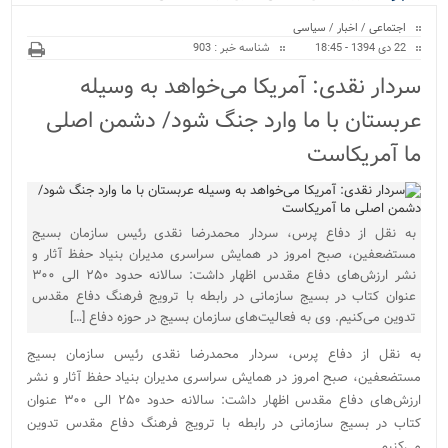
ویژه
اجتماعی
/
اخبار
/
سیاسی
22 دی 1394 - 18:45
شناسه خبر : 903
سردار نقدی: آمریکا می‌خواهد به وسیله
عربستان با ما وارد جنگ شود/ دشمن اصلی
ما آمریکاست
به نقل از دفاع پرس، سردار محمدرضا نقدی رئیس سازمان بسیج
مستضعفین، صبح امروز در همایش سراسری مدیران بنیاد حفظ آثار و
نشر ارزش‌های دفاع مقدس اظهار داشت: سالانه حدود ۲۵۰ الی ۳۰۰
عنوان کتاب در بسیج سازمانی در رابطه با ترویج فرهنگ دفاع مقدس
تدوین می‌کنیم. وی به فعالیت‌های سازمان بسیج در حوزه دفاع […]
به نقل از دفاع پرس، سردار محمدرضا نقدی رئیس سازمان بسیج
مستضعفین، صبح امروز در همایش سراسری مدیران بنیاد حفظ آثار و نشر
ارزش‌های دفاع مقدس اظهار داشت: سالانه حدود ۲۵۰ الی ۳۰۰ عنوان
کتاب در بسیج سازمانی در رابطه با ترویج فرهنگ دفاع مقدس تدوین
می‌کنیم.