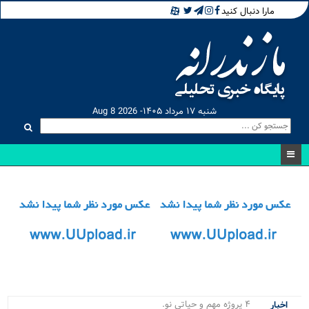
مارا دنبال کنید
شنبه ۱۷ مرداد ۱۴۰۵- Aug 8 2026
۴ پروژه مهم و حیاتی نور و محمو.
اخبار