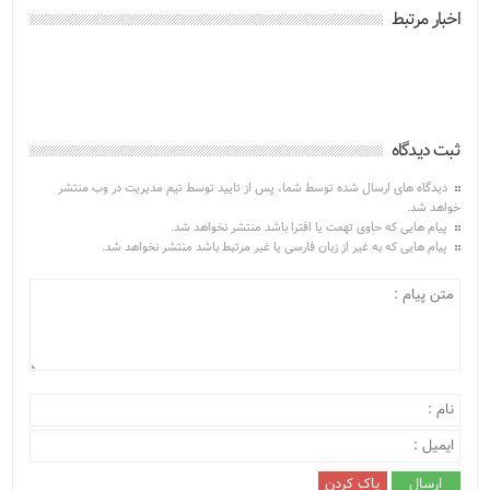
اخبار مرتبط
ثبت دیدگاه
دیدگاه های ارسال شده توسط شما، پس از تایید توسط تیم مدیریت در وب منتشر
خواهد شد.
پیام هایی که حاوی تهمت یا افترا باشد منتشر نخواهد شد.
پیام هایی که به غیر از زبان فارسی یا غیر مرتبط باشد منتشر نخواهد شد.