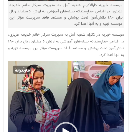
موسسه خیریه دارالاکرام شعبه آمل به مدیریت سرکار خانم خدیجه
عزیزی، در اقدامی خداپسندانه بسته‌های آموزشی به ارزش ۶ میلیارد ریال
برای ۱۸۰ دانش‌آموز تحت پوشش و مستعد فاقد سرپرست مؤثر این
موسسه تهیه و به آنها اهدا کرد.
موسسه خیریه دارالاکرام شعبه آمل به مدیریت سرکار خانم خدیجه عزیزی،
در اقدامی خداپسندانه بسته‌های آموزشی به ارزش ۶ میلیارد ریال برای ۱۸۰
دانش‌آموز تحت پوشش و مستعد فاقد سرپرست مؤثر این موسسه تهیه و
به آنها اهدا کرد.
نمایشگر
ویدیو