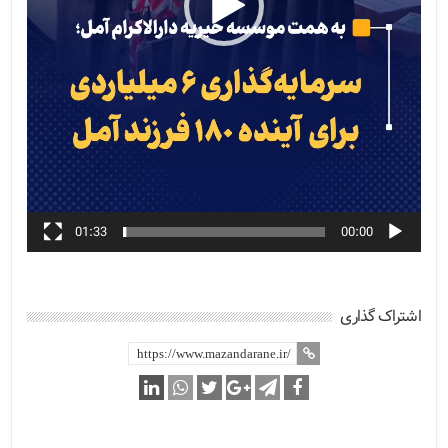
01:33
00:00
اشتراک گذاری