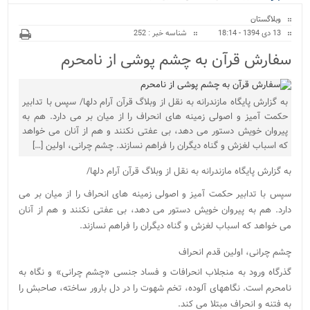
ویژه
وبلاگستان
13 دی 1394 - 18:14
شناسه خبر : 252
سفارش قرآن به چشم پوشی از نامحرم
به گزارش پایگاه مازندرانه به نقل از وبلاگ قرآن آرام دلها/ سپس با تدابیر
حکمت آمیز و اصولی زمینه های انحراف را از میان بر می دارد. هم به
پیروان خویش دستور می دهد، بی عفتی نکنند و هم از آنان می خواهد
که اسباب لغزش و گناه دیگران را فراهم نسازند. چشم چرانی، اولین […]
به گزارش پایگاه مازندرانه به نقل از وبلاگ قرآن آرام دلها/
سپس با تدابیر حکمت آمیز و اصولی زمینه های انحراف را از میان بر می
دارد. هم به پیروان خویش دستور می دهد، بی عفتی نکنند و هم از آنان
می خواهد که اسباب لغزش و گناه دیگران را فراهم نسازند.
چشم چرانی، اولین قدم انحراف
گذرگاه ورود به منجلاب انحرافات و فساد جنسی «چشم چرانی» و نگاه به
نامحرم است. نگاههای آلوده، تخم شهوت را در دل بارور ساخته، صاحبش را
به فتنه و انحراف مبتلا می کند.