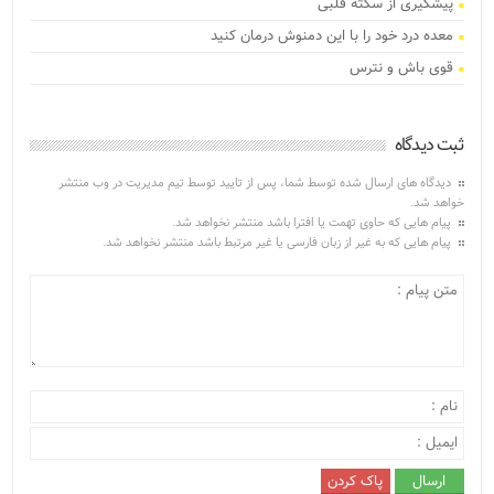
پیشگیری از سکته قلبی
معده درد خود را با این دمنوش درمان کنید
قوی باش و نترس
ثبت دیدگاه
دیدگاه های ارسال شده توسط شما، پس از تایید توسط تیم مدیریت در وب منتشر
خواهد شد.
پیام هایی که حاوی تهمت یا افترا باشد منتشر نخواهد شد.
پیام هایی که به غیر از زبان فارسی یا غیر مرتبط باشد منتشر نخواهد شد.