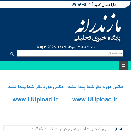
مارا دنبال کنید
پنجشنبه ۱۵ مرداد ۱۴۰۵- Aug 6 2026
رویدادهای شاخص هنری در نیمه نخست ۱۴۰۵ در مازند.
اخبار