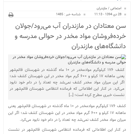
ویژه
اجتماعی
/
مازندران
28 دی 1394 - 11:13
شناسه خبر : 1485
سن معتادان در مازندران آب می‌رود/جولان
خرده‌فروشان مواد مخدر در حوالی مدرسه و
دانشگاه‌های مازندران
کشف ۱۷۶ کیلوگرم موادمخدر در ۱۰ ماه گذشته در شهرستان قائم‌شهر
یعنی ماهانه ۱۷ کیلو و ۶۰۰ گرم مواد مخدر در این شهرستان کشف شد؛
اگر این میزان مواد مخدر کشف نمی‌شد چه تعداد را در دام خود نابود
می‌کرد. در کنار این اطلاعاتی که فرمانده انتظامی شهرستان قائم‌شهر در
نشست خبری مطرح کرده است؛ […]
کشف ۱۷۶ کیلوگرم موادمخدر در ۱۰ ماه گذشته در شهرستان قائم‌شهر یعنی
ماهانه ۱۷ کیلو و ۶۰۰ گرم مواد مخدر در این شهرستان کشف شد؛ اگر این
میزان مواد مخدر کشف نمی‌شد چه تعداد را در دام خود نابود می‌کرد.
در کنار این اطلاعاتی که فرمانده انتظامی شهرستان قائم‌شهر در نشست