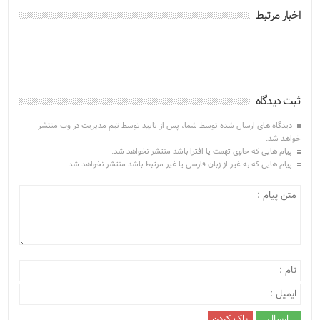
اخبار مرتبط
ثبت دیدگاه
دیدگاه های ارسال شده توسط شما، پس از تایید توسط تیم مدیریت در وب منتشر
خواهد شد.
پیام هایی که حاوی تهمت یا افترا باشد منتشر نخواهد شد.
پیام هایی که به غیر از زبان فارسی یا غیر مرتبط باشد منتشر نخواهد شد.