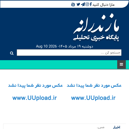
مارا دنبال کنید
دوشنبه ۱۹ مرداد ۱۴۰۵- Aug 10 2026
مسابقات_
اخبار