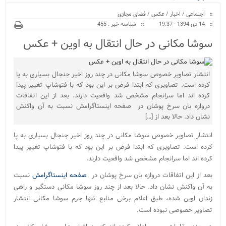
ویژه
اجتماعی
/
اخبار
/
عکس
/
فضای مجازی
14 دی 1394 - 19:37
شناسه خبر : 455
سوشا مکانی در حال انتقال به اوین + عکس
انتشار تصاویر خصوص سوشا مکانی در چند روز اخیر جنجال بسیاری به پا
کرده است. تصاویری که ابتدا فرض بر این بود که با فتوشاپ تغییر پیدا
کرده اند اما سرانجام مشخص شد واقعیت دارند. بعد از این اتفاقات
دروازه بان سرخ پوشان در صفحه اینستاگرامش نسبت به آن واکنش
نشان داد. حالا بعد از […]
انتشار تصاویر خصوص سوشا مکانی در چند روز اخیر جنجال بسیاری به پا
کرده است. تصاویری که ابتدا فرض بر این بود که با فتوشاپ تغییر پیدا
کرده اند اما سرانجام مشخص شد واقعیت دارند.
بعد از این اتفاقات دروازه بان سرخ پوشان در
صفحه اینستاگرامش
نسبت
به آن واکنش نشان داد. حالا بعد از چند روز سوشا مکانی دستگیر و راهی
زندان اوین شده، طبق اعلام برخی منابع تنها جرم سوشا مکانی انتشار
تصاویر خصوصی نبوده است.