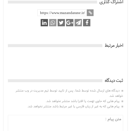
اشتراک گذاری
اخبار مرتبط
ثبت دیدگاه
دیدگاه های ارسال شده توسط شما، پس از تایید توسط تیم مدیریت در وب منتشر
خواهد شد.
پیام هایی که حاوی تهمت یا افترا باشد منتشر نخواهد شد.
پیام هایی که به غیر از زبان فارسی یا غیر مرتبط باشد منتشر نخواهد شد.