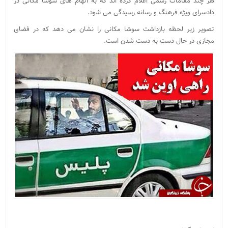
هر چند مقامات رسمی اعلام کرده اند که به اتهام های سوشا مکانی در
دادسرای ویژه فرهنگ و رسانه رسیدگی می شود.
تصویر زیر لحظه بازداشت سوشا مکانی را نشان می دهد که در فضای
مجازی در حال دست به دست شدن است.