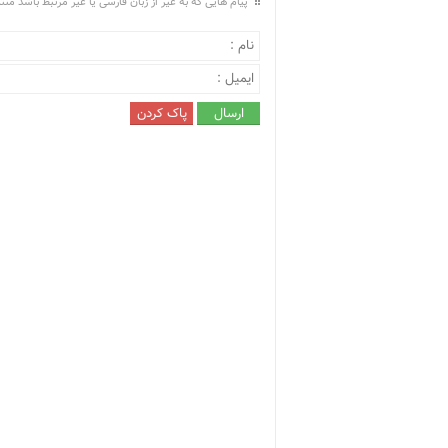
پیام هایی که به غیر از زبان فارسی یا غیر مرتبط باشد من