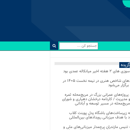
رگزیده
 ۲ هفته اخیر میانکاله عمدی بود
رویدادهای شاخص هنری در نیمه نخست ۱۴۰۵ در
 برگزار می‌شود
 پروژه‌های عمرانی بزرگ در مریج‌محله ثمره
 مدیریت / کارنامه درخشان دهیاری و شورای
ریج‌محله در مسیر توسعه و آبادانی
 زیرساخت‌های باشگاه پدل پوینت کلاب
د با هدف میزبانی رویدادهای بین‌المللی
تنیس مازندران پرچمدار میزبانی‌های ملی و