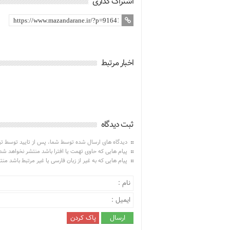
اشتراک گذاری
اخبار مرتبط
ثبت دیدگاه
دیدگاه های ارسال شده توسط شما، پس از تایید توسط ت
پیام هایی که حاوی تهمت یا افترا باشد منتشر نخواهد شد
پیام هایی که به غیر از زبان فارسی یا غیر مرتبط باشد من