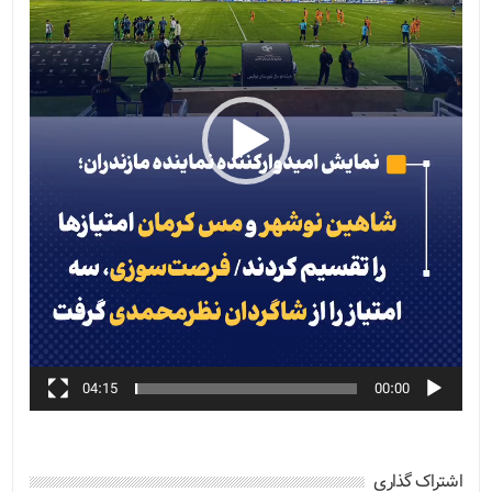
04:15
00:00
اشتراک گذاری