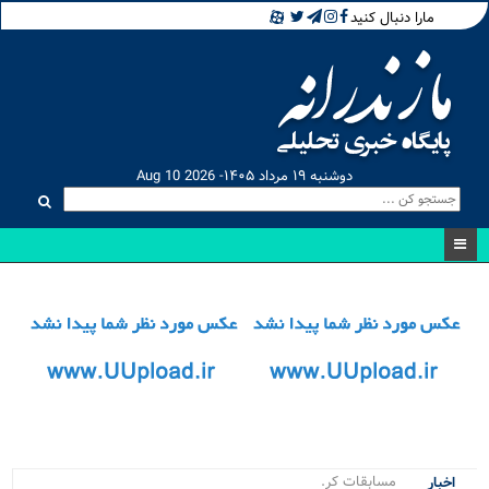
مارا دنبال کنید
دوشنبه ۱۹ مرداد ۱۴۰۵- Aug 10 2026
مسابقات کراسفیت نو.
اخبار