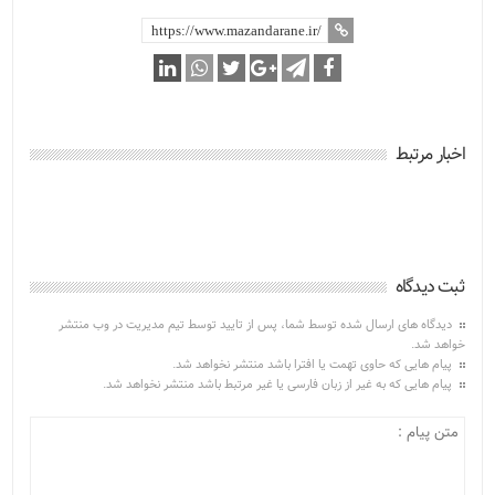
اخبار مرتبط
ثبت دیدگاه
دیدگاه های ارسال شده توسط شما، پس از تایید توسط تیم مدیریت در وب منتشر
خواهد شد.
پیام هایی که حاوی تهمت یا افترا باشد منتشر نخواهد شد.
پیام هایی که به غیر از زبان فارسی یا غیر مرتبط باشد منتشر نخواهد شد.