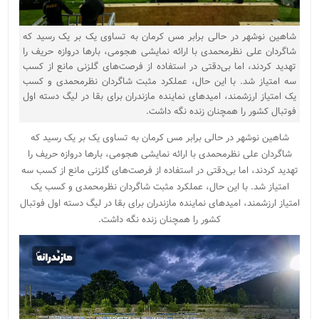
شاهین نوشهر در حالی برابر مس کرمان به تساوی یک بر یک رسید که
شاگردان علی نظرمحمدی با ارائه نمایشی هجومی، بارها دروازه حریف را
تهدید کردند، اما بی‌دقتی در استفاده از فرصت‌های گلزنی مانع از کسب
سه امتیاز شد. با این حال، عملکرد مثبت شاگردان نظرمحمدی و کسب
یک امتیاز ارزشمند، امیدهای نماینده مازندران برای بقا در لیگ دسته اول
فوتبال کشور را همچنان زنده نگه داشت.
شاهین نوشهر در حالی برابر مس کرمان به تساوی یک بر یک رسید که
شاگردان علی نظرمحمدی با ارائه نمایشی هجومی، بارها دروازه حریف را
تهدید کردند، اما بی‌دقتی در استفاده از فرصت‌های گلزنی مانع از کسب سه
امتیاز شد. با این حال، عملکرد مثبت شاگردان نظرمحمدی و کسب یک
امتیاز ارزشمند، امیدهای نماینده مازندران برای بقا در لیگ دسته اول فوتبال
کشور را همچنان زنده نگه داشت.
نمایشگر
ویدیو