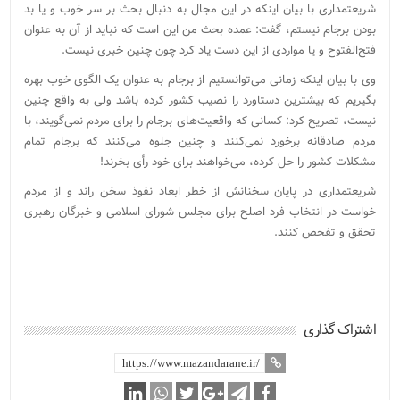
شریعتمداری با بیان اینکه در این مجال به دنبال بحث بر سر خوب و یا بد
بودن برجام نیستم، گفت: عمده بحث من این است که نباید از آن به عنوان
فتح‌الفتوح و یا مواردی از این دست یاد کرد چون چنین خبری نیست.
وی با بیان اینکه زمانی می‌توانستیم از برجام به عنوان یک الگوی خوب بهره
بگیریم که بیشترین دستاورد را نصیب کشور کرده باشد ولی به واقع چنین
نیست، تصریح کرد: کسانی که واقعیت‌های برجام را برای مردم نمی‌گویند، با
مردم صادقانه برخورد نمی‌کنند و چنین جلوه می‌کنند که برجام تمام
مشکلات کشور را حل کرده، می‌خواهند برای خود رأی بخرند!
شریعتمداری در پایان سخنانش از خطر ابعاد نفوذ سخن راند و از مردم
خواست در انتخاب فرد اصلح برای مجلس شورای اسلامی و خبرگان رهبری
تحقق و تفحص کنند.
اشتراک گذاری