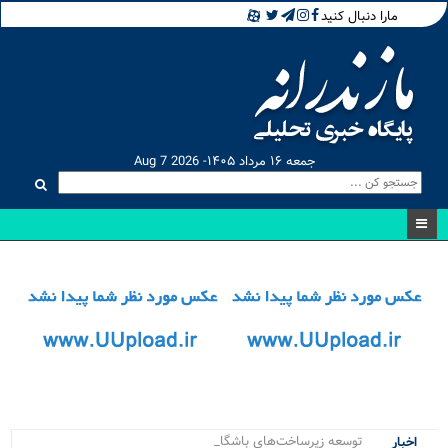
مارا دنبال کنید
جمعه ۱۶ مرداد ۱۴۰۵- Aug 7 2026
توسعه زیرساخت‌های باشگاه پدل پوین_
اخبار