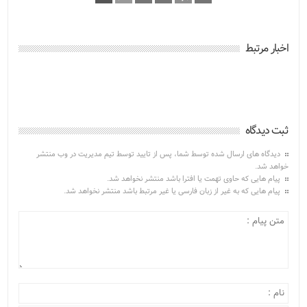
اخبار مرتبط
ثبت دیدگاه
دیدگاه های ارسال شده توسط شما، پس از تایید توسط تیم مدیریت در وب منتشر
خواهد شد.
پیام هایی که حاوی تهمت یا افترا باشد منتشر نخواهد شد.
پیام هایی که به غیر از زبان فارسی یا غیر مرتبط باشد منتشر نخواهد شد.