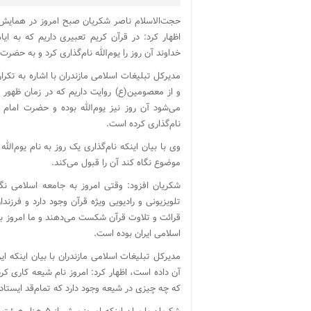
حجت‌الاسلام ناصر شکریان صبح امروز در همایش 
اظهار کرد: در قرآن کریم تعبیری داریم که به ای
خداوند آن روز را یوم‌الله نام‌گذاری کرد و به حضرت
مدیرکل تبلیغات اسلامی مازندران با اشاره به تکر
و از معصومین(ع) روایت داریم که در زمان ظهور
نام‌گذاری کرده است.
وی با بیان اینکه نام‌گذاری یک روز به نام یوم‌الل
موضوع نگاه کند آن را قبول می‌کند.
شکریان افزود: وقتی امروز به جامعه اسلامی نگ
تلویزیونی و رادیویی ویژه قرآن وجود دارد و فرزند
اسلامی ایران بوده است.
مدیرکل تبلیغات اسلامی مازندران با بیان اینکه ای
آن داده است، اظهار کرد: امروز نام شیعه کاری ک
که چه چیزی در شیعه وجود دارد که تمام‌قد ایستاده‌