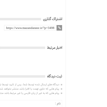
اشتراک گذاری
اخبار مرتبط
ثبت دیدگاه
دیدگاه های ارسال شده توسط شما، پس از تایید توسط ت
پیام هایی که حاوی تهمت یا افترا باشد منتشر نخواهد شد
پیام هایی که به غیر از زبان فارسی یا غیر مرتبط باشد من