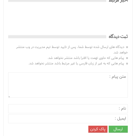
اخبار مرتبط
ثبت دیدگاه
دیدگاه های ارسال شده توسط شما، پس از تایید توسط تیم مدیریت در وب منتشر
خواهد شد.
پیام هایی که حاوی تهمت یا افترا باشد منتشر نخواهد شد.
پیام هایی که به غیر از زبان فارسی یا غیر مرتبط باشد منتشر نخواهد شد.