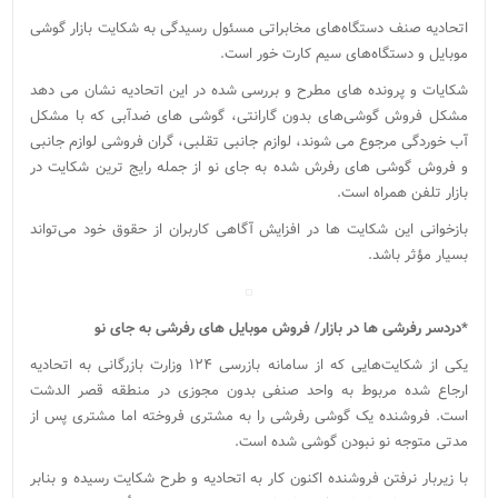
اتحادیه صنف دستگاه‌های مخابراتی مسئول رسیدگی به شکایت بازار گوشی
موبایل و دستگاه‌های سیم کارت خور است.
شکایات و پرونده های مطرح و بررسی شده در این اتحادیه نشان می دهد
مشکل فروش گوشی‌های بدون گارانتی، گوشی های ضدآبی که با مشکل
آب خوردگی مرجوع می ‌شوند، لوازم جانبی تقلبی، گران فروشی لوازم جانبی
و فروش گوشی‌ های رفرش شده به جای نو از جمله رایج ترین شکایت در
بازار تلفن همراه است.
بازخوانی این شکایت‌ ها در افزایش آگاهی کاربران از حقوق خود می‌تواند
بسیار مؤثر باشد.
*دردسر رفرشی ها در بازار/ فروش موبایل های رفرشی به جای نو
یکی از شکایت‌هایی که از سامانه بازرسی ۱۲۴ وزارت بازرگانی به اتحادیه
ارجاع شده مربوط به واحد صنفی بدون مجوزی در منطقه قصر الدشت
است. فروشنده یک گوشی رفرشی را به مشتری فروخته اما مشتری پس از
مدتی متوجه نو نبودن گوشی شده است.
با زیربار نرفتن فروشنده اکنون کار به اتحادیه و طرح شکایت رسیده و بنابر