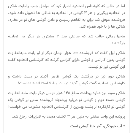
اما در حالی که کارشناس اتحادیه اصرار کرد که مراحل جلب رضایت شاکی
در اتحادیه پیگیری و هر ۳ گوشی در اتحادیه به شاکی ها تحویل داده شود،
فروشنده موفق شد برای به تفاهم رسیدن و دادن گوشی های نو در مغازه،
شاکی ها را با خود همراه کند.
ماجرا زمانی جالب شد که ساعتی بعد ۳ مشتری بار دیگر به اتحادیه
بازگشتند.
شاکی اول گفت که فروشنده ۱۰۰ هزار تومان دیگر از او بابت مابه‌التفاوت
گوشی بدون گارانتی و گوشی دارای گارانتی گرفته که کارشناس اتحادیه گفت
این گوشی نیز نو نیست.
شاکی دوم نیز در بازگشت یک گوشی ظاهرا آکبند در دست داشت و
کارشناس اتحادیه گفت گوشی آکبند نیست و قبلا استفاده شده است!
شاکی سوم نیز علاوه پرداخت مبلغ ۱۴۵ هزار تومان دیگر بابت مابه التفاوت
گوشی دسته دوم و گوشی نو درباره پیشنهاد فروشنده مبنی بر گرفتن یک
گوشی نو کارنکرده از پشت ویترین از کارشناس اتحادیه مشورت می خواست!
پرونده این واحد صنفی به دلیل هر ۳ تخلف مجدد به تعزیرات ارجاع شد.
* آب خوردگی، آخر خط گوشی است