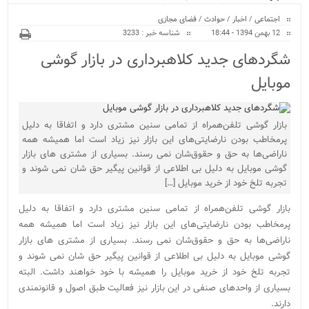
ویژه
اجتماعی
/
اخبار
/
حوادث
/
فضای مجازی
12 بهمن 1394 - 18:44
شناسه خبر : 3233
شگردهای جدید کلاهبرداری‌ در بازار گوشی
موبایل
بازار گوشی تلفن‌همراه از تمامی سنین مشتری دارد و اتفاقا به دلیل
پرمخاطب بودن نارضایتی‌های این بازار نیز زیاد است اما همیشه همه
ناراضی‌ها به حق و حقوق‌شان نمی رسند. بسیاری از مشتری‌ های بازار
گوشی موبایل به دلیل بی اطلاعی از قوانین پیگیر حق شان نمی شوند و
تجربه تلخ خود از خرید موبایل […]
بازار گوشی تلفن‌همراه از تمامی سنین مشتری دارد و اتفاقا به دلیل
پرمخاطب بودن نارضایتی‌های این بازار نیز زیاد است اما همیشه همه
ناراضی‌ها به حق و حقوق‌شان نمی رسند. بسیاری از مشتری‌ های بازار
گوشی موبایل به دلیل بی اطلاعی از قوانین پیگیر حق شان نمی شوند و
تجربه تلخ خود از خرید موبایل را همیشه با خود خواهند داشت. البته
بسیاری از واحدهای صنفی در این بازار نیز فعالیت طبق اصول و قانونمندی
دارند.