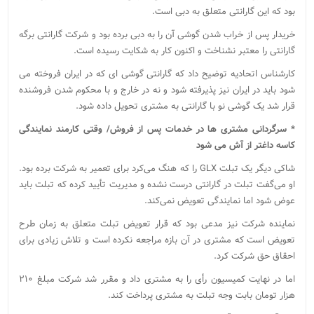
بود که این گارانتی متعلق به دبی است.
خریدار پس از خراب شدن گوشی آن را به دبی برده بود و شرکت گارانتی برگه
گارانتی را معتبر نشناخت و اکنون کار به شکایت رسیده است.
کارشناس اتحادیه توضیح داد که گارانتی گوشی ای که در ایران فروخته می
شود باید در ایران نیز پذیرفته شود و نه در خارج و با محکوم شدن فروشنده
قرار شد یک گوشی نو با گارانتی به مشتری تحویل داده شود.
* سرگردانی مشتری ها در خدمات پس از فروش/ وقتی کارمند نمایندگی
کاسه داغتر از آش می شود
شاکی دیگر یک تبلت GLX را که هنگ می‌کرد برای تعمیر به شرکت برده بود.
او می‌گفت تبلت در گارانتی درست نشده و مدیریت تأیید کرده که تبلت باید
عوض شود اما نمایندگی تعویض نمی‌کند.
نماینده شرکت نیز مدعی بود که قرار تعویض تبلت متعلق به زمان طرح
تعویض است که مشتری در آن بازه مراجعه نکرده است و تلاش زیادی برای
احقاق حق شرکت کرد.
اما در نهایت کمیسیون رأی را به مشتری داد و مقرر شد شرکت مبلغ ۲۱۰
هزار تومان بابت وجه تبلت به مشتری پرداخت کند.