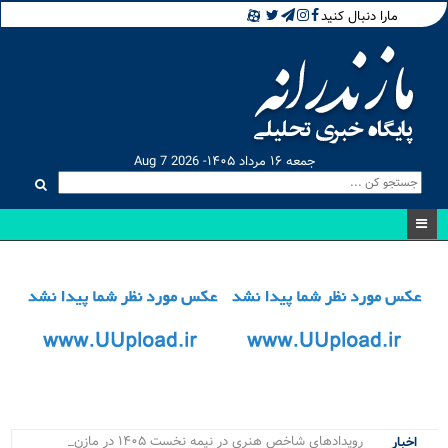
مارا دنبال کنید
جمعه ۱۶ مرداد ۱۴۰۵- Aug 7 2026
رویدادهای شاخص هنری در نیمه نخست ۱۴۰۵ در مازندران برگزار _
اخبار