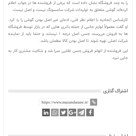
را به چند فروشگاه نشان داده است که برخی از فروشنده‌ ها در جواب اعلام
کرده‌اند گوشی متعلق به تولیدات شرکت سامسونگ نیست و اصل نیست.
کارشناس اتحادیه با اعلام نظر فنی، ادعای غیر اصل بودن گوشی را رد کرد.
او گفت معمولاً لوازم جانبی از جمله باتری ‌هایی که در بازار توسط فروشگاه‌
ها به فروش می‌رسند جنس اصل درجه ۱ نیستند و حتما باید از نماینده‌
شرکت اصلی تهیه شوند تا اصل بودن کالا مطمئن باشد.
این فروشنده از اتهام فروش جنس تقلبی مبرا شد و شکایت مشتری کار به
جایی نبرد.
اشتراک گذاری