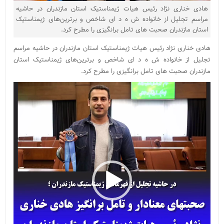
هادی خناری نژاد رئیس هیات ژیمناستیک استان مازندران در حاشیه
مراسم تجلیل از خانواده ش ه د ای شاخص و برترین‌های ژیمناستیک
استان مازندران صحبت های تامل برانگیزی را مطرح کرد.
هادی خناری نژاد رئیس هیات ژیمناستیک استان مازندران در حاشیه مراسم
تجلیل از خانواده ش ه د ای شاخص و برترین‌های ژیمناستیک استان
مازندران صحبت های تامل برانگیزی را مطرح کرد.
نمایشگر
ویدیو