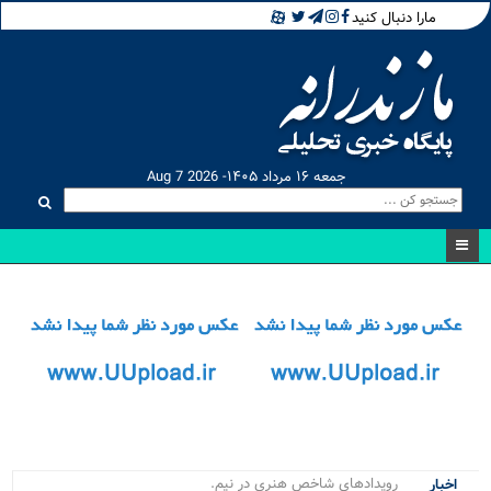
مارا دنبال کنید
جمعه ۱۶ مرداد ۱۴۰۵- Aug 7 2026
رویدادهای شاخص هنری در نیمه نخست.
اخبار