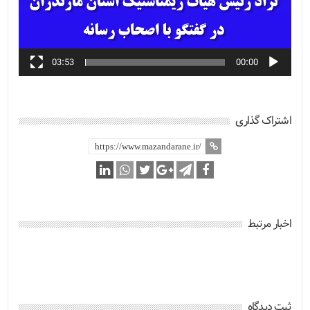
03:53
00:00
اشتراک گذاری
اخبار مرتبط
ثبت دیدگاه