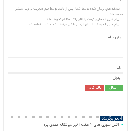
دیدگاه های ارسال شده توسط شما، پس از تایید توسط تیم مدیریت در وب منتشر
خواهد شد.
پیام هایی که حاوی تهمت یا افترا باشد منتشر نخواهد شد.
پیام هایی که به غیر از زبان فارسی یا غیر مرتبط باشد منتشر نخواهد شد.
اخبار برگزیده
آتش‌ سوزی‌ های ۲ هفته اخیر میانکاله عمدی بود