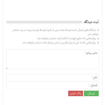
ثبت دیدگاه
دیدگاه های ارسال شده توسط شما، پس از تایید توسط تیم مدیریت در وب منتشر
خواهد شد.
پیام هایی که حاوی تهمت یا افترا باشد منتشر نخواهد شد.
پیام هایی که به غیر از زبان فارسی یا غیر مرتبط باشد منتشر نخواهد شد.