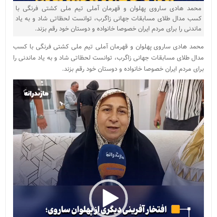
محمد هادی ساروی پهلوان و قهرمان آملی تیم ملی کشتی فرنگی با
کسب مدال طلای مسابقات جهانی زاگرب، توانست لحظاتی شاد و به یاد
ماندنی را برای مردم ایران خصوصا خانواده و دوستان خود رقم بزند.
محمد هادی ساروی پهلوان و قهرمان آملی تیم ملی کشتی فرنگی با کسب
مدال طلای مسابقات جهانی زاگرب، توانست لحظاتی شاد و به یاد ماندنی را
برای مردم ایران خصوصا خانواده و دوستان خود رقم بزند.
نمایشگر
ویدیو