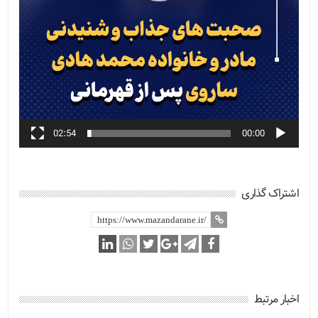
02:54
00:00
اشتراک گذاری
اخبار مرتبط