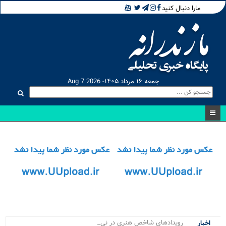
مارا دنبال کنید
جمعه ۱۶ مرداد ۱۴۰۵- Aug 7 2026
رویدادهای شاخص هنری در نیمه نخست.
اخبار