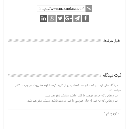
اخبار مرتبط
ثبت دیدگاه
دیدگاه های ارسال شده توسط شما، پس از تایید توسط تیم مدیریت در وب منتشر
خواهد شد.
پیام هایی که حاوی تهمت یا افترا باشد منتشر نخواهد شد.
پیام هایی که به غیر از زبان فارسی یا غیر مرتبط باشد منتشر نخواهد شد.