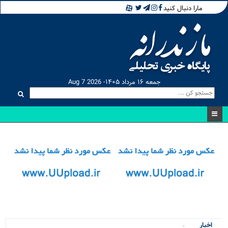
مارا دنبال کنید
جمعه ۱۶ مرداد ۱۴۰۵- Aug 7 2026
۴ پروژ.
اخبار