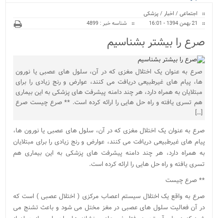
ویژه
اجتماعی
/
اخبار
/
پزشکی
21 بهمن 1394 - 16:01
شناسه خبر : 4899
صرع را بیشتر بشناسیم
صرع به عنوان یک اختلال مغزی که در آن، سلول های عصبی یا نورون
ها، پیام های غیرطبیعی دریافت می کنند، عوارض و رنج زیادی را برای
مبتلایان به همراه دارد، هر چند دامنه پیشرفت های پزشکی به این بیماری
هم تسری یافته و راه حل هایی را ارائه کرده است. ** صرع چیست صرع
[…]
صرع به عنوان یک اختلال مغزی که در آن، سلول های عصبی یا نورون ها،
پیام های غیرطبیعی دریافت می کنند، عوارض و رنج زیادی را برای مبتلایان
به همراه دارد، هر چند دامنه پیشرفت های پزشکی به این بیماری هم
تسری یافته و راه حل هایی را ارائه کرده است.
** صرع چیست
صرع به واقع یک اختلال سیستم اعصاب مرکزی ( اختلال عصبی ) است که
در آن فعالیت سلول های عصبی در مغز مختل می شود و باعث تشنج می