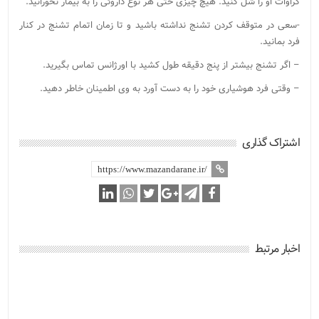
کراوات او را شل کنید. هیچ چیزی حتی هر نوع داروئی را به بیمار نخورانید.
-سعی در متوقف کردن تشنج نداشته باشید و تا زمان اتمام تشنج در کنار
فرد بمانید.
– اگر تشنج بیشتر از پنج دقیقه طول کشید با اورژانس تماس بگیرید.
– وقتی فرد هوشیاری خود را به دست آورد به وی اطمینان خاطر دهید.
اشتراک گذاری
اخبار مرتبط