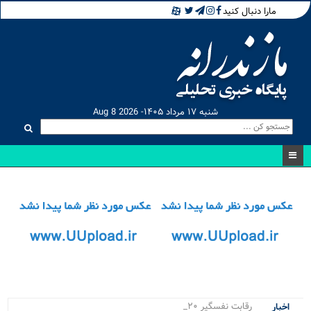
مارا دنبال کنید
شنبه ۱۷ مرداد ۱۴۰۵- Aug 8 2026
رقابت نفسگیر ۲۰ ورزشکار .
اخبار