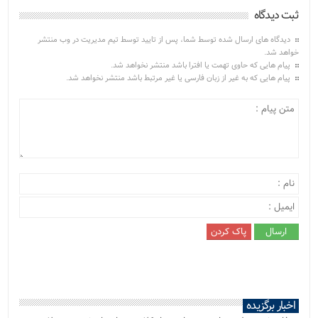
ثبت دیدگاه
دیدگاه های ارسال شده توسط شما، پس از تایید توسط تیم مدیریت در وب منتشر
خواهد شد.
پیام هایی که حاوی تهمت یا افترا باشد منتشر نخواهد شد.
پیام هایی که به غیر از زبان فارسی یا غیر مرتبط باشد منتشر نخواهد شد.
اخبار برگزیده