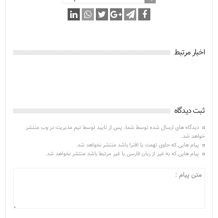
اخبار مرتبط
ثبت دیدگاه
دیدگاه های ارسال شده توسط شما، پس از تایید توسط تیم مدیریت در وب منتشر
خواهد شد.
پیام هایی که حاوی تهمت یا افترا باشد منتشر نخواهد شد.
پیام هایی که به غیر از زبان فارسی یا غیر مرتبط باشد منتشر نخواهد شد.