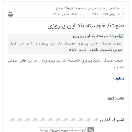
ویژه
اجتماعی
/
اخبار
/
سیاسی
/
صوت
/
فرهنگ و هنر
12 بهمن 1394 - 19:16
شناسه خبر : 3277
صوت/ خجسته باد این پیروزی
صوت ماندگار «این پیروزی خجسته باد این پیروزی» را در این فایل
صوتی بشنوید. دانلود قالب: mp3
صوت ماندگار «این پیروزی خجسته باد این پیروزی» را در این فایل صوتی
بشنوید.
دانلود
قالب: mp3
اشتراک گذاری