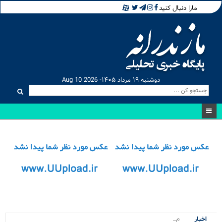
مارا دنبال کنید
دوشنبه ۱۹ مرداد ۱۴۰۵- Aug 10 2026
مسابق_
اخبار