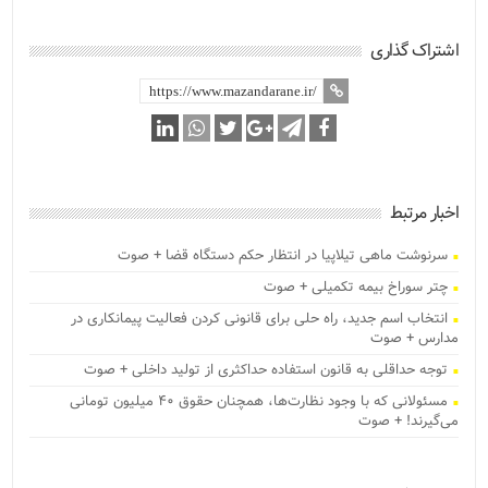
اشتراک گذاری
اخبار مرتبط
سرنوشت ماهی تیلاپیا در انتظار حکم دستگاه قضا + صوت
چتر سوراخ بیمه تکمیلی + صوت
انتخاب اسم جدید، راه حلی برای قانونی کردن فعالیت پیمانکاری در
مدارس + صوت
توجه حداقلی به قانون استفاده حداکثری از تولید داخلی + صوت
مسئولانی که با وجود نظارت‌ها، همچنان حقوق ۴۰ میلیون تومانی
می‌گیرند! + صوت