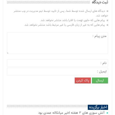
ثبت دیدگاه
دیدگاه های ارسال شده توسط شما، پس از تایید توسط تیم مدیریت در وب منتشر
خواهد شد.
پیام هایی که حاوی تهمت یا افترا باشد منتشر نخواهد شد.
پیام هایی که به غیر از زبان فارسی یا غیر مرتبط باشد منتشر نخواهد شد.
اخبار برگزیده
آتش‌ سوزی‌ های ۲ هفته اخیر میانکاله عمدی بود