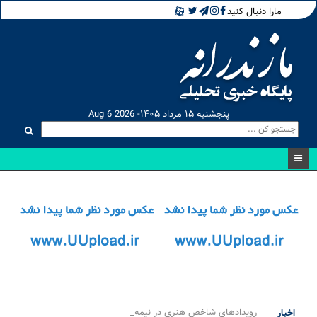
مارا دنبال کنید
پنجشنبه ۱۵ مرداد ۱۴۰۵- Aug 6 2026
رویدادهای شاخص هنری در نیمه نخست.
اخبار