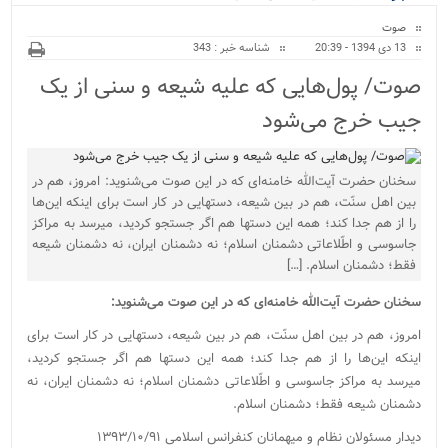
ویژه
صوت
13 دی 1394 - 20:39
شناسه خبر : 343
صوت/ پول‌هایی که علیه شیعه و سنی از یک
جیب خرج می‌شود
سخنان حضرت آیت‌الله خامنه‌ای که در این صوت می‌شنوید: امروز، هم در
بین اهل سنّت، هم در بین شیعه، دستهایی در کار است برای اینکه این‌ها
را از هم جدا کند؛ همه‌ این دستها هم اگر جستجو کردید، میرسد به مراکز
جاسوسی و اطّلاعاتی دشمنان اسلام؛ نه دشمنان ایران، نه دشمنان شیعه
فقط؛ دشمنان اسلام. […]
سخنان حضرت آیت‌الله خامنه‌ای که در این صوت می‌شنوید:
امروز، هم در بین اهل سنّت، هم در بین شیعه، دستهایی در کار است برای
اینکه این‌ها را از هم جدا کند؛ همه‌ این دستها هم اگر جستجو کردید،
میرسد به مراکز جاسوسی و اطّلاعاتی دشمنان اسلام؛ نه دشمنان ایران، نه
دشمنان شیعه فقط؛ دشمنان اسلام.
دیدار مسئولان نظام و میهمانان کنفرانس اسلامی ۱۳۹۳/۱۰/۹۱