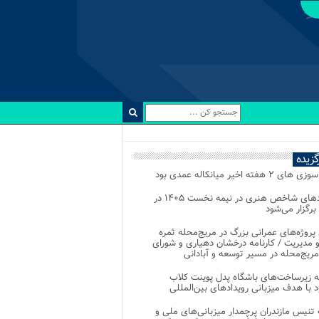
رگزیده
 ۲ هفته اخیر میانکاله عمدی بود
رویدادهای شاخص هنری در نیمه نخست ۱۴۰۵ در
 برگزار می‌شود
 پروژه‌های عمرانی بزرگ در مریج‌محله ثمره
 مدیریت / کارنامه درخشان دهیاری و شورای
ریج‌محله در مسیر توسعه و آبادانی
 زیرساخت‌های باشگاه پدل پوینت کلاب
د با هدف میزبانی رویدادهای بین‌المللی
تنیس مازندران پرچمدار میزبانی‌های ملی و