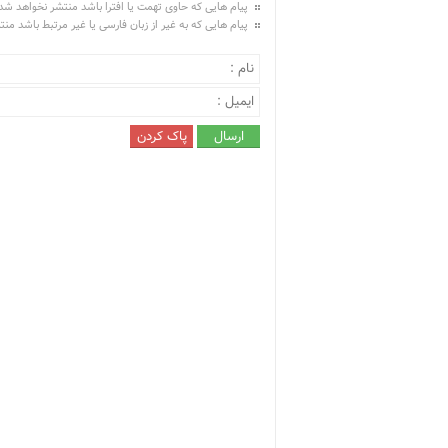
پیام هایی که حاوی تهمت یا افترا باشد منتشر نخواهد شد
پیام هایی که به غیر از زبان فارسی یا غیر مرتبط باشد من