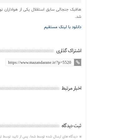
هافبک جنجالی سابق استقلال یکی از هواداران نوج
شد.
دانلود با لینک مستقیم
اشتراک گذاری
اخبار مرتبط
ثبت دیدگاه
دیدگاه های ارسال شده توسط شما، پس از تایید توسط ت