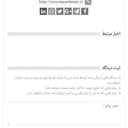
اخبار مرتبط
ثبت دیدگاه
دیدگاه های ارسال شده توسط شما، پس از تایید توسط تیم مدیریت در وب منتشر
خواهد شد.
پیام هایی که حاوی تهمت یا افترا باشد منتشر نخواهد شد.
پیام هایی که به غیر از زبان فارسی یا غیر مرتبط باشد منتشر نخواهد شد.