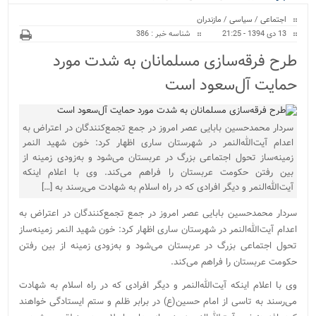
ویژه
اجتماعی
/
سیاسی
/
مازندران
13 دی 1394 - 21:25
شناسه خبر : 386
طرح فرقه‌سازی مسلمانان به شدت مورد
حمایت آل‌سعود است
سردار محمدحسین بابایی عصر امروز در جمع تجمع‌کنندگان در اعتراض به
اعدام آیت‌الله‌النمر در شهرستان ساری اظهار کرد: خون شهید النمر
زمینه‌ساز تحول اجتماعی بزرگ در عربستان می‌شود و به‌زودی زمینه از
بین رفتن حکومت عربستان را فراهم می‌کند. وی با اعلام اینکه
آیت‌الله‌النمر و دیگر افرادی که در راه اسلام به شهادت می‌رسند به […]
سردار محمدحسین بابایی عصر امروز در جمع تجمع‌کنندگان در اعتراض به
اعدام آیت‌الله‌النمر در شهرستان ساری اظهار کرد: خون شهید النمر زمینه‌ساز
تحول اجتماعی بزرگ در عربستان می‌شود و به‌زودی زمینه از بین رفتن
حکومت عربستان را فراهم می‌کند.
وی با اعلام اینکه آیت‌الله‌النمر و دیگر افرادی که در راه اسلام به شهادت
می‌رسند به تاسی از امام حسین(ع) در برابر ظلم و ستم ایستادگی خواهند