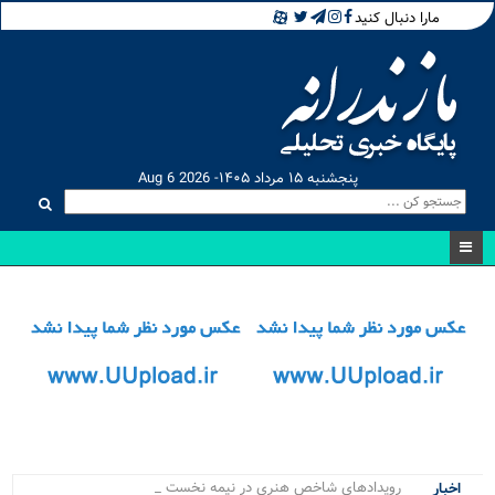
مارا دنبال کنید
پنجشنبه ۱۵ مرداد ۱۴۰۵- Aug 6 2026
رویدادهای شاخص هنری در نیمه نخست ۱۴۰۵ د_
اخبار