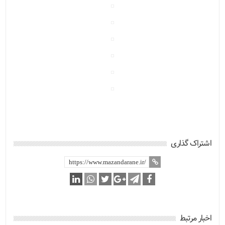
اشتراک گذاری
اخبار مرتبط