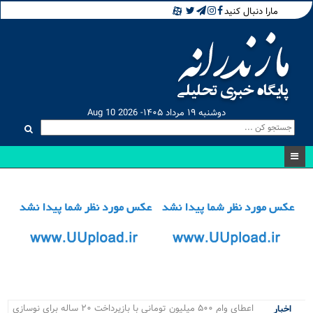
مارا دنبال کنید
دوشنبه ۱۹ مرداد ۱۴۰۵- Aug 10 2026
اعطای وام ۵۰۰ میلیون تومانی با بازپرداخت ۲۰ ساله برای نوسازی
اخبار