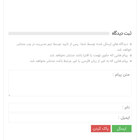
ثبت دیدگاه
دیدگاه های ارسال شده توسط شما، پس از تایید توسط تیم مدیریت در وب منتشر
خواهد شد.
پیام هایی که حاوی تهمت یا افترا باشد منتشر نخواهد شد.
پیام هایی که به غیر از زبان فارسی یا غیر مرتبط باشد منتشر نخواهد شد.