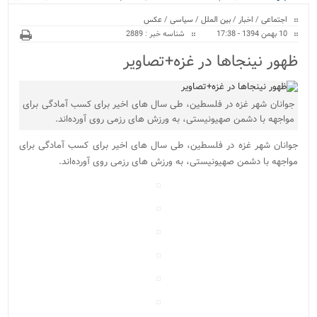
ویژه
منازل/ اجرای طرح ها...
اجتماعی
/
اخبار
/
بین الملل
/
سیاسی
/
عکس
10 بهمن 1394 - 17:38
شناسه خبر : 2889
ظهور نینجاها در غزه+تصاویر
جوانان شهر غزه در فلسطین، طی سال های اخیر برای کسب آمادگی برای
مواجهه با دشمن صهیونیستی، به ورزش های رزمی روی آورده‌اند.
جوانان شهر غزه در فلسطین، طی سال های اخیر برای کسب آمادگی برای
مواجهه با دشمن صهیونیستی، به ورزش های رزمی روی آورده‌اند.