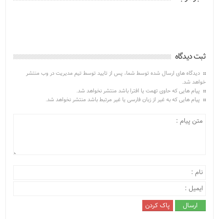
ثبت دیدگاه
دیدگاه های ارسال شده توسط شما، پس از تایید توسط تیم مدیریت در وب منتشر
خواهد شد.
پیام هایی که حاوی تهمت یا افترا باشد منتشر نخواهد شد.
پیام هایی که به غیر از زبان فارسی یا غیر مرتبط باشد منتشر نخواهد شد.