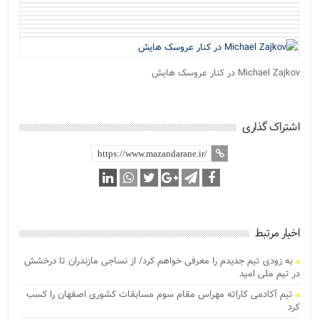
Michael Zajkov در کنار عروسک هایش
اشتراک گذاری
اخبار مرتبط
به زودی تیم جدیدم را معرفی خواهم کرد/ از نساجی مازندران تا درخشش
در تیم ملی امید
تیم آکادمی کاراته مهراس مقام سوم مسابقات کشوری اصفهان را کسب
کرد