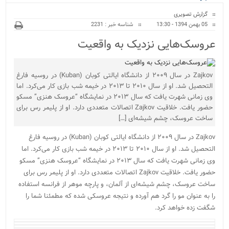
ویژه
گزارش تصویری
05 بهمن 1394 - 13:30
شناسه خبر : 2231
عروسک‌هایی نزدیک به واقعیت
Zajkov در سال ۲۰۰۹ از دانشگاه ایالتی کوبان (Kuban) در روسیه فارغ
التحصیل شد. او از سال ۲۰۱۰ تا ۲۰۱۳ در خیمه شب بازی کار می‌کرد. اما
وی زمانی شهرت یافت که سال ۲۰۱۳ در نمایشگاه “عروسک هنزی” مسکو
حضور یافت. خلاقیت Zajkov اتصالات متعددی دارد. او از پلیمر رس برای
ساخت عروسک، چشم شیشه‌ای […]
Zajkov در سال ۲۰۰۹ از دانشگاه ایالتی کوبان (Kuban) در روسیه فارغ
التحصیل شد. او از سال ۲۰۱۰ تا ۲۰۱۳ در خیمه شب بازی کار می‌کرد. اما
وی زمانی شهرت یافت که سال ۲۰۱۳ در نمایشگاه “عروسک هنزی” مسکو
حضور یافت. خلاقیت Zajkov اتصالات متعددی دارد. او از پلیمر رس برای
ساخت عروسک، چشم شیشه‌ای از آلمان، و پارچه موهر از فرانسه استفاده
را به عنوان مو را گرد هم آورده و نتیجه عروسکی شده که مطمئنا شما را
شگفت زده خواهد کرد.