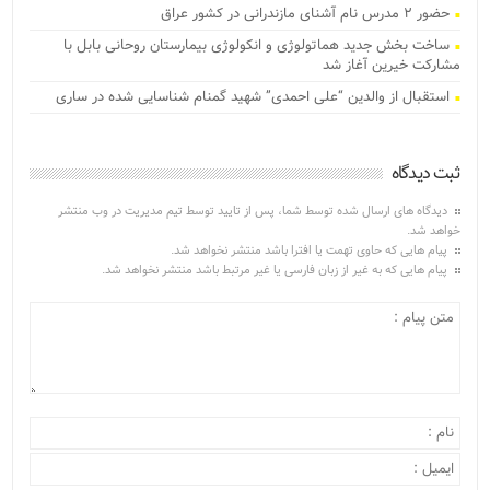
حضور ۲ مدرس نام آشنای مازندرانی در کشور عراق
ساخت بخش جدید هماتولوژی و انکولوژی بیمارستان روحانی بابل با
مشارکت خیرین آغاز شد
استقبال از والدین “علی احمدی” شهید گمنام شناسایی شده در ساری
ثبت دیدگاه
دیدگاه های ارسال شده توسط شما، پس از تایید توسط تیم مدیریت در وب منتشر
خواهد شد.
پیام هایی که حاوی تهمت یا افترا باشد منتشر نخواهد شد.
پیام هایی که به غیر از زبان فارسی یا غیر مرتبط باشد منتشر نخواهد شد.