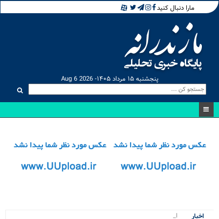
مارا دنبال کنید
پنجشنبه ۱۵ مرداد ۱۴۰۵- Aug 6 2026
اجرای .
اخبار