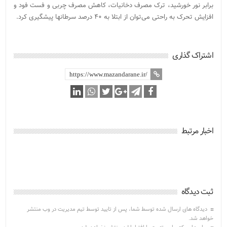
برابر نور خورشید، ترک مصرف دخانیات، کاهش مصرف چربی و فست فود و
افزایش تحرک به راحتی می‌توان از ابتلا به ۴۰ درصد سرطانها پیشگیری کرد.
اشتراک گذاری
اخبار مرتبط
ثبت دیدگاه
دیدگاه های ارسال شده توسط شما، پس از تایید توسط تیم مدیریت در وب منتشر
خواهد شد.