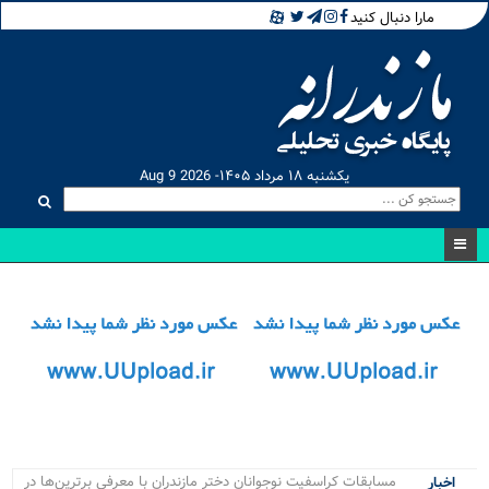
مارا دنبال کنید
یکشنبه ۱۸ مرداد ۱۴۰۵- Aug 9 2026
فاز_
اخبار