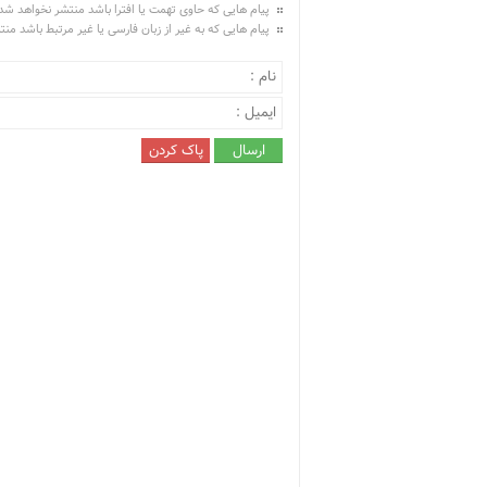
پیام هایی که حاوی تهمت یا افترا باشد منتشر نخواهد شد
پیام هایی که به غیر از زبان فارسی یا غیر مرتبط باشد من