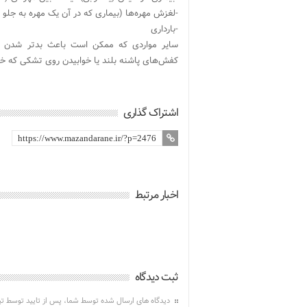
-لغزش مهره‌ها (بیماری که در آن یک مهره به جلو و
-بارداری
سایر مواردی که ممکن است باعث بدتر شدن کم
کفش‌های پاشنه بلند یا خوابیدن روی تشکی که خ
اشتراک گذاری
اخبار مرتبط
ثبت دیدگاه
دیدگاه های ارسال شده توسط شما، پس از تایید توسط ت