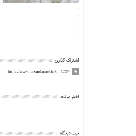
اشتراک گذاری
اخبار مرتبط
ثبت دیدگاه