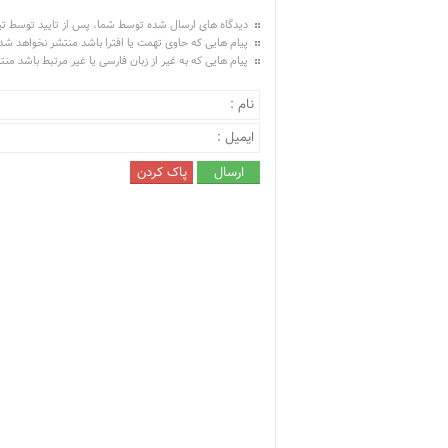
دیدگاه های ارسال شده توسط شما، پس از تایید توسط ت
پیام هایی که حاوی تهمت یا افترا باشد منتشر نخواهد شد
پیام هایی که به غیر از زبان فارسی یا غیر مرتبط باشد من