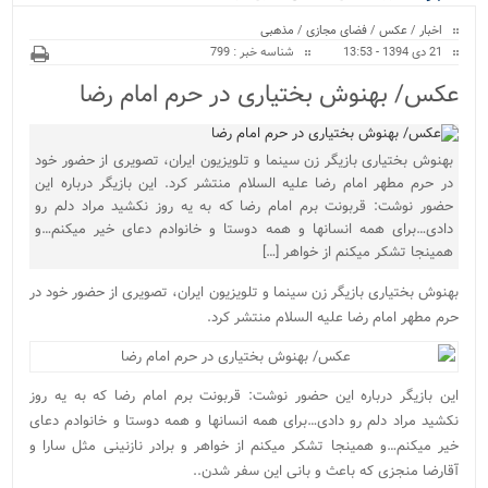
ویژه
اخبار
/
عکس
/
فضای مجازی
/
مذهبی
21 دی 1394 - 13:53
شناسه خبر : 799
عکس/ بهنوش بختیاری در حرم امام رضا
بهنوش بختیاری بازیگر زن سینما و تلویزیون ایران، تصویری از حضور خود
در حرم مطهر امام رضا علیه السلام منتشر کرد. این بازیگر درباره این
حضور نوشت: قربونت برم امام رضا که به یه روز نکشید مراد دلم رو
دادی…برای همه انسانها و همه دوستا و خانوادم دعای خیر میکنم…و
همینجا تشکر میکنم از خواهر […]
بهنوش بختیاری بازیگر زن سینما و تلویزیون ایران، تصویری از حضور خود در
حرم مطهر امام رضا علیه السلام منتشر کرد.
این بازیگر درباره این حضور نوشت: قربونت برم امام رضا که به یه روز
نکشید مراد دلم رو دادی…برای همه انسانها و همه دوستا و خانوادم دعای
خیر میکنم…و همینجا تشکر میکنم از خواهر و برادر نازنینی مثل سارا و
آقارضا منجزی که باعث و بانی این سفر شدن..