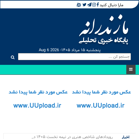
مارا دنبال کنید
پنجشنبه ۱۵ مرداد ۱۴۰۵- Aug 6 2026
رویدادهای شاخص هنری در نیمه نخست ۱۴۰۵ در ما_
اخبار