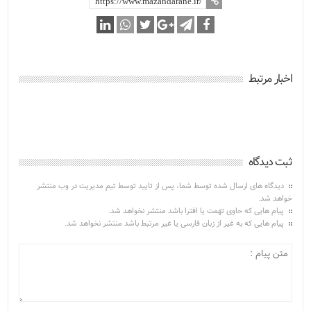
اخبار مرتبط
ثبت دیدگاه
دیدگاه های ارسال شده توسط شما، پس از تایید توسط تیم مدیریت در وب منتشر
خواهد شد.
پیام هایی که حاوی تهمت یا افترا باشد منتشر نخواهد شد.
پیام هایی که به غیر از زبان فارسی یا غیر مرتبط باشد منتشر نخواهد شد.