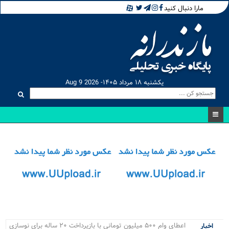
مارا دنبال کنید
یکشنبه ۱۸ مرداد ۱۴۰۵- Aug 9 2026
مسا_
اخبار