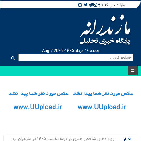
مارا دنبال کنید
جمعه ۱۶ مرداد ۱۴۰۵- Aug 7 2026
رویدادهای شاخص هنری در نیمه نخست ۱۴۰۵ در مازندران برگزار _
اخبار