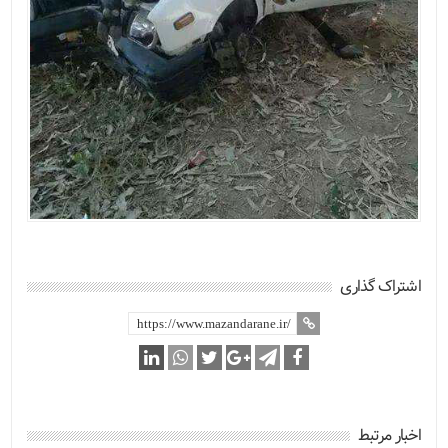
اشتراک گذاری
اخبار مرتبط