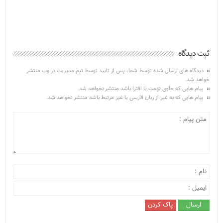
ثبت دیدگاه
دیدگاه های ارسال شده توسط شما، پس از تایید توسط تیم مدیریت در وب منتشر
خواهد شد.
پیام هایی که حاوی تهمت یا افترا باشد منتشر نخواهد شد.
پیام هایی که به غیر از زبان فارسی یا غیر مرتبط باشد منتشر نخواهد شد.