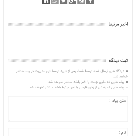
اخبار مرتبط
ثبت دیدگاه
دیدگاه های ارسال شده توسط شما، پس از تایید توسط تیم مدیریت در وب منتشر
خواهد شد.
پیام هایی که حاوی تهمت یا افترا باشد منتشر نخواهد شد.
پیام هایی که به غیر از زبان فارسی یا غیر مرتبط باشد منتشر نخواهد شد.