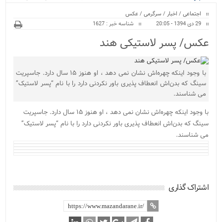
ویژه
نور پایان یافت...
اجتماعی
/
اخبار
/
سرگرمی
/
عکس
29 دی 1394 - 20:05
شناسه خبر : 1627
عکس/ پسر لاستیکی هند
با وجود اینکه چهره‌اش نشان نمی دهد ، او هنوز ۱۵ سال دارد. جاسپریت
سینگ که بدن‌اش انعطاف پذیری باور نکردنی دارد را با نام “پسر لاستیک”
می شناسند.
با وجود اینکه چهره‌اش نشان نمی دهد ، او هنوز ۱۵ سال دارد. جاسپریت
سینگ که بدن‌اش انعطاف پذیری باور نکردنی دارد را با نام “پسر لاستیک”
می شناسند.
اشتراک گذاری