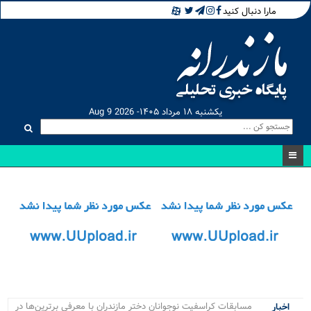
مارا دنبال کنید
یکشنبه ۱۸ مرداد ۱۴۰۵- Aug 9 2026
مسابقات کراسفیت نوجوانان دختر مازندران با معرفی برترین‌ها در
اخبار