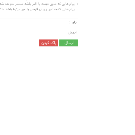
پیام هایی که حاوی تهمت یا افترا باشد منتشر نخواهد شد
پیام هایی که به غیر از زبان فارسی یا غیر مرتبط باشد من