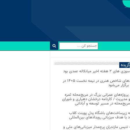
رگزیده
 ۲ هفته اخیر میانکاله عمدی بود
رویدادهای شاخص هنری در نیمه نخست ۱۴۰۵ در
 برگزار می‌شود
 پروژه‌های عمرانی بزرگ در مریج‌محله ثمره
 مدیریت / کارنامه درخشان دهیاری و شورای
ریج‌محله در مسیر توسعه و آبادانی
 زیرساخت‌های باشگاه پدل پوینت کلاب
د با هدف میزبانی رویدادهای بین‌المللی
تنیس مازندران پرچمدار میزبانی‌های ملی و