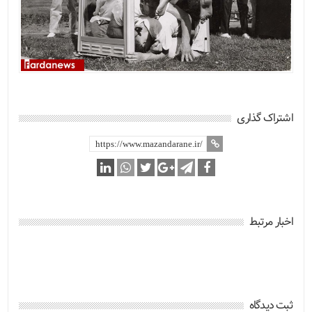
اشتراک گذاری
اخبار مرتبط
ثبت دیدگاه