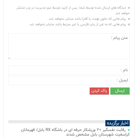
دیدگاه های ارسال شده توسط شما، پس از تایید توسط تیم مدیریت در وب منتشر
خواهد شد.
پیام هایی که حاوی تهمت یا افترا باشد منتشر نخواهد شد.
پیام هایی که به غیر از زبان فارسی یا غیر مرتبط باشد منتشر نخواهد شد.
اخبار برگزیده
رقابت نفسگیر ۲۰ ورزشکار حرفه ای در باشگاه RX بابل/ قهرمانان
کراسفیت شهرستان بابل مشخص شدند