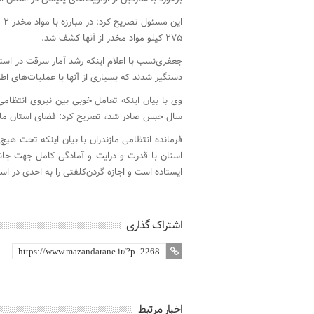
۲۷۵ کیلو مواد مخدر از آنها کشف شد.
دستگیر شدند که بسیاری از آنها با عملیات‌های اطل
سال حبس صادر شد، تصریح کرد: فضای استان مازند
فرمانده انتظامی مازندران با بیان اینکه تحت هیچ
استان با قدرت و درایت و آمادگی کامل جهت جانف
ایستاده است و اجازه گردن‌کلفتی را به احدی در اس
اشتراک گذاری
اخبار مرتبط