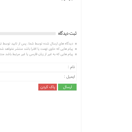
ثبت دیدگاه
دیدگاه های ارسال شده توسط شما، پس از تایید توسط ت
پیام هایی که حاوی تهمت یا افترا باشد منتشر نخواهد شد
پیام هایی که به غیر از زبان فارسی یا غیر مرتبط باشد من