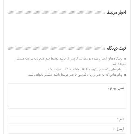
اخبار مرتبط
ثبت دیدگاه
دیدگاه های ارسال شده توسط شما، پس از تایید توسط تیم مدیریت در وب منتشر
خواهد شد.
پیام هایی که حاوی تهمت یا افترا باشد منتشر نخواهد شد.
پیام هایی که به غیر از زبان فارسی یا غیر مرتبط باشد منتشر نخواهد شد.