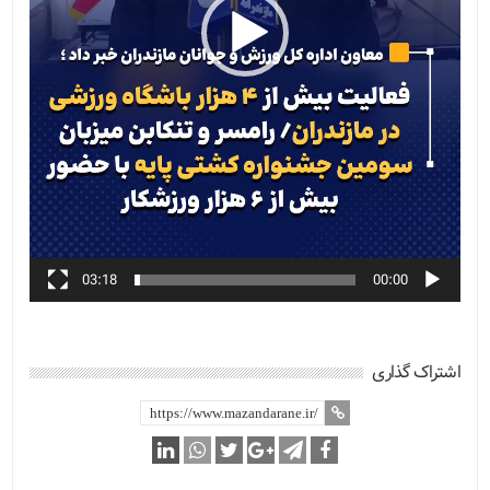
03:18
00:00
اشتراک گذاری