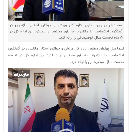
اسماعیل پهلوان معاون اداره کل ورزش و جوانان استان مازندران در
گفتگوی اختصاصی با مازندرانه به طور مختصر از عملکرد این اداره کل در
۵ ماه نخست سال توضیحاتی را ارائه کرد.
اسماعیل پهلوان معاون اداره کل ورزش و جوانان استان مازندران در گفتگوی
اختصاصی با مازندرانه به طور مختصر از عملکرد این اداره کل در ۵ ماه
نخست سال توضیحاتی را ارائه کرد.
نمایشگر
ویدیو