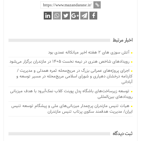
اخبار مرتبط
آتش‌ سوزی‌ های ۲ هفته اخیر میانکاله عمدی بود
رویدادهای شاخص هنری در نیمه نخست ۱۴۰۵ در مازندران برگزار می‌شود
اجرای پروژه‌های عمرانی بزرگ در مریج‌محله ثمره همدلی و مدیریت /
کارنامه درخشان دهیاری و شورای اسلامی مریج‌محله در مسیر توسعه و
آبادانی
توسعه زیرساخت‌های باشگاه پدل پوینت کلاب نمک‌آبرود با هدف میزبانی
رویدادهای بین‌المللی
هیات تنیس مازندران پرچمدار میزبانی‌های ملی و پیشگام توسعه تنیس
ایران/ مدیریت هدفمند سکوی پرتاب تنیس مازندران
ثبت دیدگاه