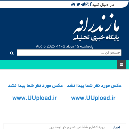
مارا دنبال کنید
پنجشنبه ۱۵ مرداد ۱۴۰۵- Aug 6 2026
رویدادهای شاخص هنری در نیمه نخست.
اخبار