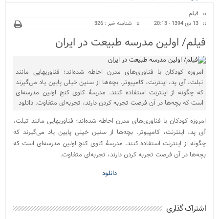
ویژه
فیلم
13 دی 1394 - 20:13
شناسه خبر : 326
فیلم/ اولین مدرسه طبیعت در ایران
امروزه کودکان با فناوری‌های مدرن احاطه شده‌اند؛ فناوریهایی مانند
تبلت، آی پد، اینترنت، کامپیوتر. بچه‌ها از سنین خیلی پایین یاد می‌گیرند
که چگونه از اینترنت استفاده کنند. مدرسۀ کاوی کنج اولین مدرسه‌ای
است که بچه‌ها در آن فرصت تجربه کردن دارند، تجربه‌ای متفاوت. دانلود
امروزه کودکان با فناوری‌های مدرن احاطه شده‌اند؛ فناوریهایی مانند تبلت،
آی پد، اینترنت، کامپیوتر. بچه‌ها از سنین خیلی پایین یاد می‌گیرند که
چگونه از اینترنت استفاده کنند. مدرسۀ کاوی کنج اولین مدرسه‌ای است که
بچه‌ها در آن فرصت تجربه کردن دارند، تجربه‌ای متفاوت.
دانلود
اشتراک گذاری