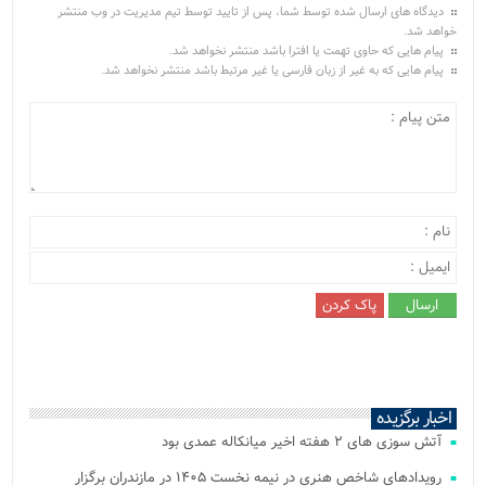
دیدگاه های ارسال شده توسط شما، پس از تایید توسط تیم مدیریت در وب منتشر
خواهد شد.
پیام هایی که حاوی تهمت یا افترا باشد منتشر نخواهد شد.
پیام هایی که به غیر از زبان فارسی یا غیر مرتبط باشد منتشر نخواهد شد.
اخبار برگزیده
آتش‌ سوزی‌ های ۲ هفته اخیر میانکاله عمدی بود
رویدادهای شاخص هنری در نیمه نخست ۱۴۰۵ در مازندران برگزار