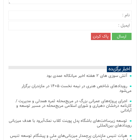
اخبار برگزیده
آتش‌ سوزی‌ های ۲ هفته اخیر میانکاله عمدی بود
رویدادهای شاخص هنری در نیمه نخست ۱۴۰۵ در مازندران برگزار
می‌شود
اجرای پروژه‌های عمرانی بزرگ در مریج‌محله ثمره همدلی و مدیریت /
کارنامه درخشان دهیاری و شورای اسلامی مریج‌محله در مسیر توسعه و
آبادانی
توسعه زیرساخت‌های باشگاه پدل پوینت کلاب نمک‌آبرود با هدف میزبانی
رویدادهای بین‌المللی
هیات تنیس مازندران پرچمدار میزبانی‌های ملی و پیشگام توسعه تنیس