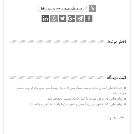
اخبار مرتبط
ثبت دیدگاه
دیدگاه های ارسال شده توسط شما، پس از تایید توسط تیم مدیریت در وب منتشر
خواهد شد.
پیام هایی که حاوی تهمت یا افترا باشد منتشر نخواهد شد.
پیام هایی که به غیر از زبان فارسی یا غیر مرتبط باشد منتشر نخواهد شد.