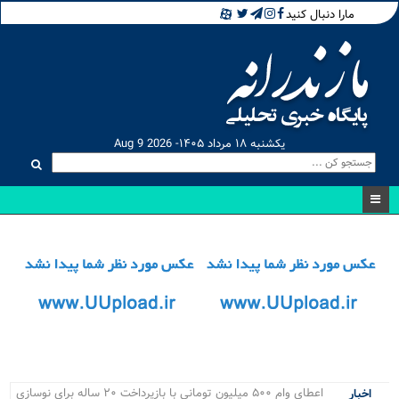
مارا دنبال کنید
یکشنبه ۱۸ مرداد ۱۴۰۵- Aug 9 2026
اعطای وام ۵۰۰ میلیون تومانی با بازپرداخت ۲۰ ساله برای نوسازی
اخبار