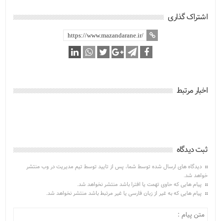
اشتراک گذاری
اخبار مرتبط
ثبت دیدگاه
دیدگاه های ارسال شده توسط شما، پس از تایید توسط تیم مدیریت در وب منتشر
خواهد شد.
پیام هایی که حاوی تهمت یا افترا باشد منتشر نخواهد شد.
پیام هایی که به غیر از زبان فارسی یا غیر مرتبط باشد منتشر نخواهد شد.