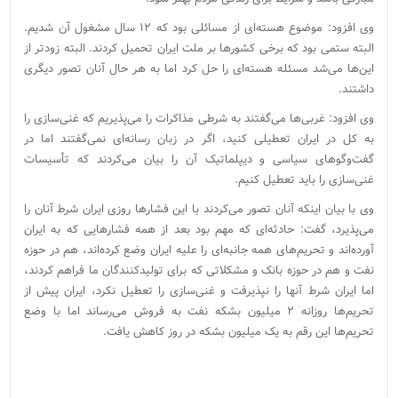
وی افزود: موضوع هسته‌ای از مسائلی بود که ۱۲ سال مشغول آن شدیم.
البته ستمی بود که برخی کشورها بر ملت ایران تحمیل کردند. البته زودتر از
این‌ها می‌شد مسئله هسته‌ای را حل کرد اما به هر حال آنان تصور دیگری
داشتند.
وی افزود: غربی‌ها می‌گفتند به شرطی مذاکرات را می‌پذیریم که غنی‌سازی را
به کل در ایران تعطیلی کنید، اگر در زبان رسانه‌ای نمی‌گفتند اما در
گفت‌وگوهای سیاسی و دیپلماتیک آن را بیان می‌کردند که تأسیسات
غنی‌سازی را باید تعطیل کنیم.
وی با بیان اینکه آنان تصور می‌کردند با این فشارها روزی ایران شرط آنان را
می‌پذیرد، گفت:‌ حادثه‌ای که مهم بود بعد از همه فشارهایی که به ایران
آورده‌اند و تحریم‌های همه جانبه‌ای را علیه ایران وضع کرده‌اند، هم در حوزه
نفت و هم در حوزه بانک و مشکلاتی که برای تولیدکنندگان ما فراهم کردند،‌
اما ایران شرط آنها را نپذیرفت و غنی‌سازی را تعطیل نکرد، ایران پیش از
تحریم‌ها روزانه ۲ میلیون بشکه نفت به فروش می‌رساند اما با وضع
تحریم‌ها این رقم به یک میلیون بشکه در روز کاهش یافت.