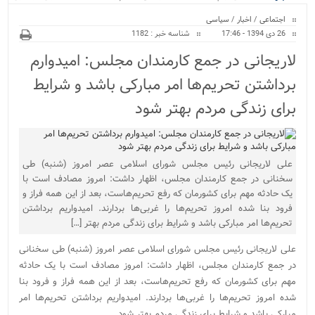
ویژه
منازل/ اجرای طرح ها...
اجتماعی
/
اخبار
/
سیاسی
26 دی 1394 - 17:46
شناسه خبر : 1182
لاریجانی در جمع کارمندان مجلس: امیدوارم
برداشتن تحریم‌ها امر مبارکی باشد و شرایط
برای زندگی مردم بهتر شود
علی لاریجانی رئیس مجلس شورای اسلامی عصر امروز (شنبه) طی
سخنانی در جمع کارمندان مجلس، اظهار داشت: امروز مصادف است با
یک حادثه مهم برای کشورمان که رفع تحریم‌هاست، بعد از این همه فراز و
فرود بنا شده امروز تحریم‌ها را غربی‌ها بردارند. امیدواریم برداشتن
تحریم‌ها امر مبارکی باشد و شرایط برای زندگی مردم بهتر […]
علی لاریجانی رئیس مجلس شورای اسلامی عصر امروز (شنبه) طی سخنانی
در جمع کارمندان مجلس، اظهار داشت: امروز مصادف است با یک حادثه
مهم برای کشورمان که رفع تحریم‌هاست، بعد از این همه فراز و فرود بنا
شده امروز تحریم‌ها را غربی‌ها بردارند. امیدواریم برداشتن تحریم‌ها امر
مبارکی باشد و شرایط برای زندگی مردم بهتر شود.