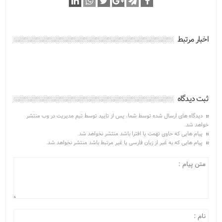
اخبار مرتبط
ثبت دیدگاه
دیدگاه های ارسال شده توسط شما، پس از تایید توسط تیم مدیریت در وب منتشر
خواهد شد.
پیام هایی که حاوی تهمت یا افترا باشد منتشر نخواهد شد.
پیام هایی که به غیر از زبان فارسی یا غیر مرتبط باشد منتشر نخواهد شد.