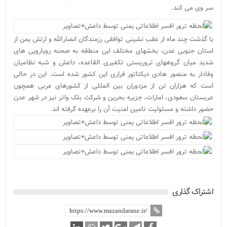
سر وی می کند.
با گذشت چند ماه از عقب نشینی توافقی رزمندگان انصارالله و ارتش یمن از
استان جنوبی عدن، بخشهای مختلف این منطقه به صحنه رویارویی های
شدید میان گروههای تروریستی تکفیری القاعده، داعش و شبه نظامیان
وفادار به منصور هادی دیکتاتور فراری این کشور شده است. این در حالی
است که هزاران تن از مزدوران بین المللی از کشورهای عربی همچون
عربستان سعودی، امارات، جزیره بحرین و شرکت بلک واتر نیز در شهر عدن
حضور داشته و مسئولیت تامین امنیت آن را برعهده گرفته اند.
اشتراک گذاری