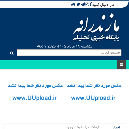
مارا دنبال کنید
یکشنبه ۱۸ مرداد ۱۴۰۵- Aug 9 2026
مسابقات کراسفیت نوجوانان _
اخبار