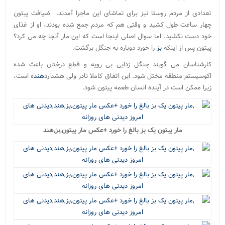
تعدادی از مردم روستا نیز برای تماشای این ماجرا آمدند. ضیافت پیتون
چهار ساعت طول کشید و وقتی هم که مردم جمع شده بودند، او از غذای
خود دست نکشید. اما سوال اصلی اینجا است که این مار آنجا چه می کرد؟
پیتون پس از اینکه
بز
را خورد دوباره به جنگل برگشت.
کارشناسان می گویند جنگل زدایی بی رویه و قطع درختان باعث شده
اکوسیستم منطقه مختل شود. این اتفاق کاملا نادر ولی هشدارد
هند
ه است،
زیرا ممکن است در آینده انسان طعمه پیتون شود.
مار پیتون یک بز بالغ را خورد +عکس مار پیتون,بز,هند