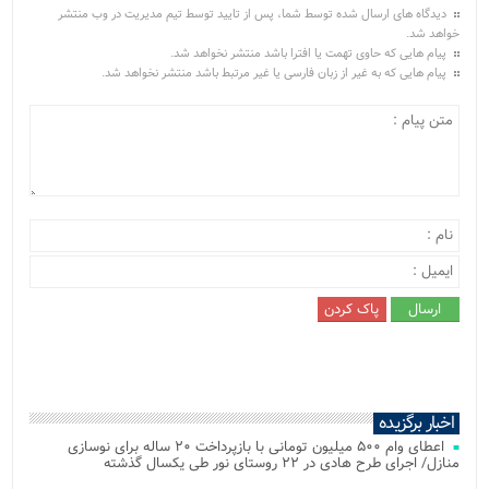
دیدگاه های ارسال شده توسط شما، پس از تایید توسط تیم مدیریت در وب منتشر
خواهد شد.
پیام هایی که حاوی تهمت یا افترا باشد منتشر نخواهد شد.
پیام هایی که به غیر از زبان فارسی یا غیر مرتبط باشد منتشر نخواهد شد.
اخبار برگزیده
اعطای وام ۵۰۰ میلیون تومانی با بازپرداخت ۲۰ ساله برای نوسازی
منازل/ اجرای طرح هادی در ۲۲ روستای نور طی یکسال گذشته