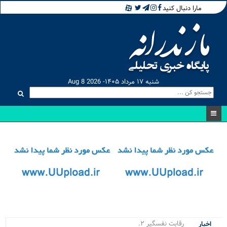
مارا دنبال کنید
شنبه ۱۷ مرداد ۱۴۰۵- Aug 8 2026
رقابت نفسگیر ۲۰ ورزشک_
اخبار