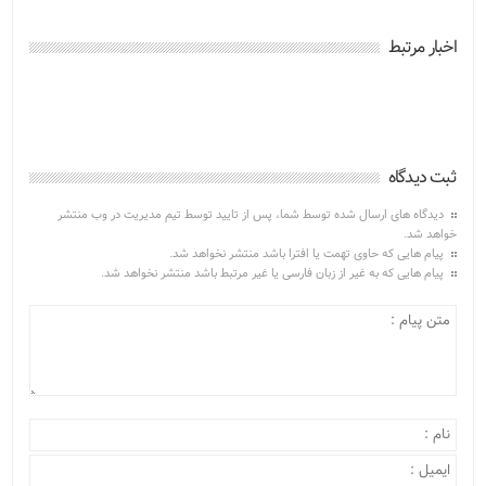
اخبار مرتبط
ثبت دیدگاه
دیدگاه های ارسال شده توسط شما، پس از تایید توسط تیم مدیریت در وب منتشر
خواهد شد.
پیام هایی که حاوی تهمت یا افترا باشد منتشر نخواهد شد.
پیام هایی که به غیر از زبان فارسی یا غیر مرتبط باشد منتشر نخواهد شد.