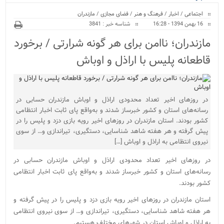
ویژه
اجتماعی
/
اخبار
/
فرهنگ و هنر
/
فضای مجازی
/
مازندران
16 بهمن 1394 - 16:28
شناسه خبر : 3841
مازندران؛ ناامن برای هر گونه شرارتی / برخورد
قاطعانه پلیس با اراذل و اوباش
در روزهای اخیر تعداد محدودی اراذل و اوباش مازندران حسابی در
رسانه‌های استان و کشور خبرساز شدند و به‌واقع پای ثابت اخبار انتظامی
کشور بودند. استان مازندران در روزهای اخیر رویه بازی دزد و پلیس را در
پیش گرفته و هر هفته شاهد شناسایی، دستگیری، تیراندازی و… از سوی
نیروی انتظامی به اراذل و اوباش […]
در روزهای اخیر تعداد محدودی اراذل و اوباش مازندران حسابی در
رسانه‌های استان و کشور خبرساز شدند و به‌واقع پای ثابت اخبار انتظامی
کشور بودند.
استان مازندران در روزهای اخیر رویه بازی دزد و پلیس را در پیش گرفته و
هر هفته شاهد شناسایی، دستگیری، تیراندازی و… از سوی نیروی انتظامی
به اراذل و اوباش استان در شهرهای مختلف هستیم.