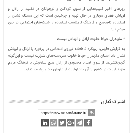
روزهای اخیر کلیپ‌هایی از سوی کودکان و نوجوانان در تقلید از اراذل و
اوباش فضای مجازی در حال تهیه و چرخیدن است که این مسئله نشان از
استفاده ناصحیح و فرهنگ نامناسب استفاده از شبکه‌های اجتماعی در بین
مردم دارد.
* مازندران حیاط خلوت اراذل و اوباش نیست
به گزارش فارس، رویکرد قاطعانه نیروی انتظامی در برخورد با اراذل و اوباش
نشان داد استان مازندران حیاط خلوت سردسته‌های شرارت نیست و این‌گونه
گردن‌کشی‌ها از سوی تعداد محدودی از اراذل هیچ سنخیتی با فرهنگ مردم
مازندران که در کشور از آن به‌عنوان دیار علویان یاد می‌شود، ندارد.
اشتراک گذاری