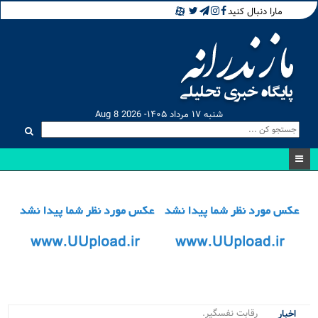
مارا دنبال کنید
شنبه ۱۷ مرداد ۱۴۰۵- Aug 8 2026
رقابت نفسگیر ۲۰ ورزش.
اخبار