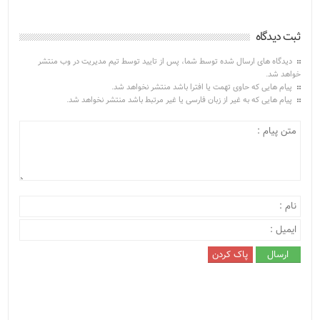
ثبت دیدگاه
دیدگاه های ارسال شده توسط شما، پس از تایید توسط تیم مدیریت در وب منتشر
خواهد شد.
پیام هایی که حاوی تهمت یا افترا باشد منتشر نخواهد شد.
پیام هایی که به غیر از زبان فارسی یا غیر مرتبط باشد منتشر نخواهد شد.