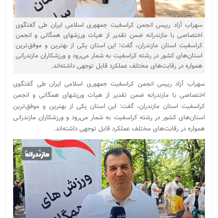
سهراب آزاد رییس انجمن کراسفیت جمهوری اسلامی ایران طی گفتگوی
اختصاصی با مازندرانه ضمن تقدیر از هیات ورزشهای همگانی و انجمن
کراسفیت استان مازندران، گفت: این استان یکی از بهترین و موفق‌ترین
استان‌های کشور در رشته کراسفیت به شمار می‌رود و ورزشکاران مازندرانی
همواره در رقابت‌های مختلف عملکرد قابل توجهی داشته‌اند.
سهراب آزاد رییس انجمن کراسفیت جمهوری اسلامی ایران طی گفتگوی
اختصاصی با مازندرانه ضمن تقدیر از هیات ورزشهای همگانی و انجمن
کراسفیت استان مازندران، گفت: این استان یکی از بهترین و موفق‌ترین
استان‌های کشور در رشته کراسفیت به شمار می‌رود و ورزشکاران مازندرانی
همواره در رقابت‌های مختلف عملکرد قابل توجهی داشته‌اند.
نمایشگر
ویدیو