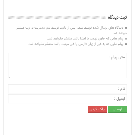
ثبت دیدگاه
دیدگاه های ارسال شده توسط شما، پس از تایید توسط تیم مدیریت در وب منتشر
خواهد شد.
پیام هایی که حاوی تهمت یا افترا باشد منتشر نخواهد شد.
پیام هایی که به غیر از زبان فارسی یا غیر مرتبط باشد منتشر نخواهد شد.