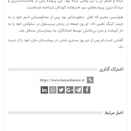
کرده و فیلم آن را نیز پخش کرده بود. این پرونده یکی از وحشتناک‌ترین و
دردناک‌ترین پرونده‌های سو ءاستفاده کودکان شناخته شده‌است.
هولیسن مجرم که اهل بدفوردشایر بود پس از محکومیتش اسم خود را به
جیمز کینگ تغییر داد. او روز جمعه در زندان بیریستول در سلولش خود را به
دار آویخت و بدن بی‌جانش توسط امدادگران به بیمارستان منتقل شد.
گفتنی است،او پس از دو روز بستری شدن در بیمارستان جان خود را از دست
داد.
اشتراک گذاری
اخبار مرتبط