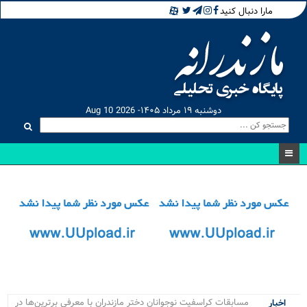
مارا دنبال کنید
دوشنبه ۱۹ مرداد ۱۴۰۵- Aug 10 2026
مسابقات کراسفیت نوجوانان دختر مازندران با معرفی برترین‌ها در
اخبار