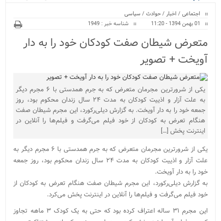
ویژه
نور پایان یافت...
اجتماعی
/
اخبار
/
حوادث
/
سیاسی
01 بهمن 1394 - 11:20
شناسه خبر : 1949
متعرض شیطان صفت کودکان خود را به دار
آویخت + تصویر
یکی از شرورترین مجرمان متعرض که به جرم همدستی با ۶ مجرم دیگر
به علت آزار و اذییت کودکان به مدت ۲۴ سال زندان محکوم بود، روز
جمعه خود را به دار آویخت. به گزارش دیلی‌رکورد، این مجرم شیطان صفت
هنگام تعرض به کودکان از خود فیلم می‌گرفت و فیلم‌ها را آنلاین در
اینترنت پخش […]
یکی از شرورترین مجرمان متعرض که به جرم همدستی با ۶ مجرم دیگر به
علت آزار و اذییت کودکان به مدت ۲۴ سال زندان محکوم بود، روز جمعه
خود را به دار آویخت.
به گزارش دیلی‌رکورد، این مجرم شیطان صفت هنگام تعرض به کودکان از
خود فیلم می‌گرفت و فیلم‌ها را آنلاین در اینترنت پخش می‌کرد.
این مجرم ۳۱ ساله اعتراف کرده بود که حتی به یک کودک ۳ ماهه تجاوز