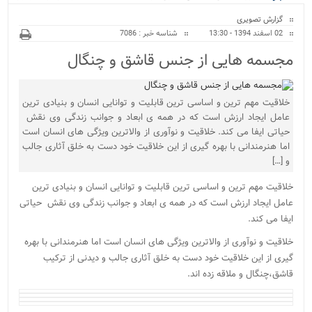
ویژه
گزارش تصویری
02 اسفند 1394 - 13:30
شناسه خبر : 7086
مجسمه هایی از جنس قاشق و چنگال
خلاقیت مهم ترین و اساسی ترین قابلیت و توانایی انسان و بنیادی ترین
عامل ایجاد ارزش است که در همه ی ابعاد و جوانب زندگی وی نقش
حیاتی ایفا می کند. خلاقیت و نوآوری از والاترین ویژگی های انسان است
اما هنرمندانی با بهره گیری از این خلاقیت خود دست به خلق آثاری جالب
و […]
خلاقیت مهم ترین و اساسی ترین قابلیت و توانایی انسان و بنیادی ترین
عامل ایجاد ارزش است که در همه ی ابعاد و جوانب زندگی وی نقش حیاتی
ایفا می کند.
خلاقیت و نوآوری از والاترین ویژگی های انسان است اما هنرمندانی با بهره
گیری از این خلاقیت خود دست به خلق آثاری جالب و دیدنی از ترکیب
قاشق،چنگال و ملاقه زده اند.