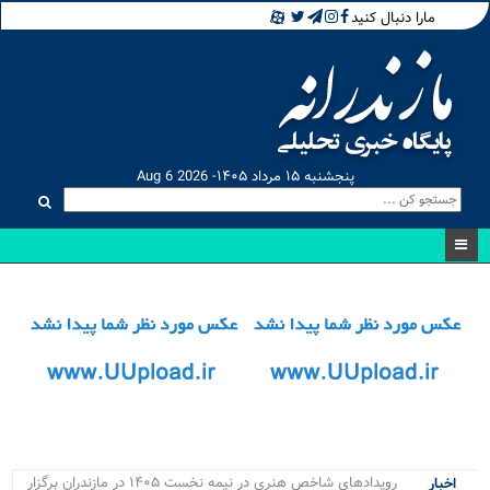
مارا دنبال کنید
پنجشنبه ۱۵ مرداد ۱۴۰۵- Aug 6 2026
اجرا.
اخبار