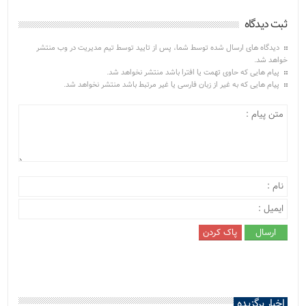
ثبت دیدگاه
دیدگاه های ارسال شده توسط شما، پس از تایید توسط تیم مدیریت در وب منتشر
خواهد شد.
پیام هایی که حاوی تهمت یا افترا باشد منتشر نخواهد شد.
پیام هایی که به غیر از زبان فارسی یا غیر مرتبط باشد منتشر نخواهد شد.
اخبار برگزیده