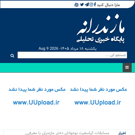
مارا دنبال کنید
یکشنبه ۱۸ مرداد ۱۴۰۵- Aug 9 2026
مسابقات کراسفیت نوجوانان دختر مازندران با معرفی برتر.
اخبار