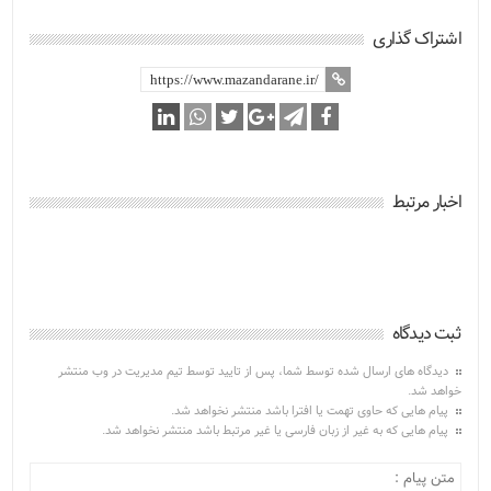
اشتراک گذاری
اخبار مرتبط
ثبت دیدگاه
دیدگاه های ارسال شده توسط شما، پس از تایید توسط تیم مدیریت در وب منتشر
خواهد شد.
پیام هایی که حاوی تهمت یا افترا باشد منتشر نخواهد شد.
پیام هایی که به غیر از زبان فارسی یا غیر مرتبط باشد منتشر نخواهد شد.