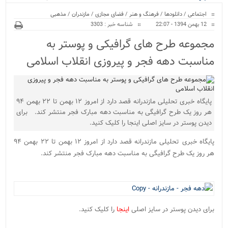
ویژه
اجتماعی
/
دانلودها
/
فرهنگ و هنر
/
فضای مجازی
/
مازندران
/
مذهبی
12 بهمن 1394 - 22:07
شناسه خبر : 3303
مجموعه طرح های گرافیکی و پوستر به
مناسبت دهه فجر و پیروزی انقلاب اسلامی
پایگاه خبری تحلیلی مازندرانه قصد دارد از امروز ۱۲ بهمن تا ۲۲ بهمن ۹۴
هر روز یک طرح گرافیگی به مناسبت دهه مبارک فجر منتشر کند. برای
دیدن پوستر در سایز اصلی اینجا را کلیک کنید.
پایگاه خبری تحلیلی مازندرانه قصد دارد از امروز ۱۲ بهمن تا ۲۲ بهمن ۹۴
هر روز یک طرح گرافیگی به مناسبت دهه مبارک فجر منتشر کند.
برای دیدن پوستر در سایز اصلی
اینجا
را کلیک کنید.