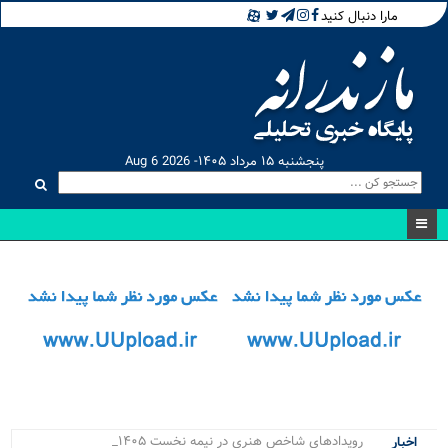
مارا دنبال کنید
پنجشنبه ۱۵ مرداد ۱۴۰۵- Aug 6 2026
رویدادهای شاخص هنری در نیمه نخست ۱۴۰۵ در ما_
اخبار