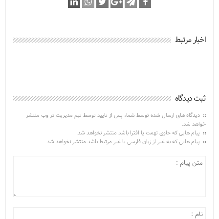
اخبار مرتبط
ثبت دیدگاه
دیدگاه های ارسال شده توسط شما، پس از تایید توسط تیم مدیریت در وب منتشر
خواهد شد.
پیام هایی که حاوی تهمت یا افترا باشد منتشر نخواهد شد.
پیام هایی که به غیر از زبان فارسی یا غیر مرتبط باشد منتشر نخواهد شد.