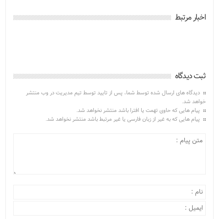
اخبار مرتبط
ثبت دیدگاه
دیدگاه های ارسال شده توسط شما، پس از تایید توسط تیم مدیریت در وب منتشر
خواهد شد.
پیام هایی که حاوی تهمت یا افترا باشد منتشر نخواهد شد.
پیام هایی که به غیر از زبان فارسی یا غیر مرتبط باشد منتشر نخواهد شد.