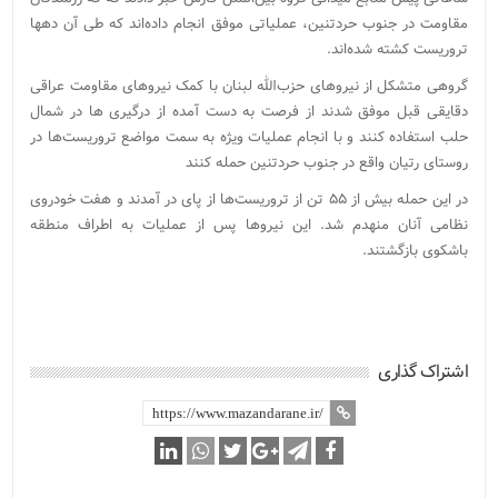
مقاومت در جنوب حردتنین، عملیاتی موفق انجام داده‌اند که طی آن دهها
تروریست کشته شده‌اند.
گروهی متشکل از نیروهای حزب‌الله لبنان با کمک نیروهای مقاومت عراقی
دقایقی قبل موفق شدند از فرصت به دست آمده از درگیری ها در شمال
حلب استفاده کنند و با انجام عملیات ویژه به سمت مواضع تروریست‌ها در
روستای رتیان واقع در جنوب حردتنین حمله کنند
در این حمله بیش از ۵۵ تن از تروریست‌ها از پای در آمدند و هفت خودروی
نظامی آنان منهدم شد. این نیروها پس از عملیات به اطراف منطقه
باشکوی بازگشتند.
اشتراک گذاری