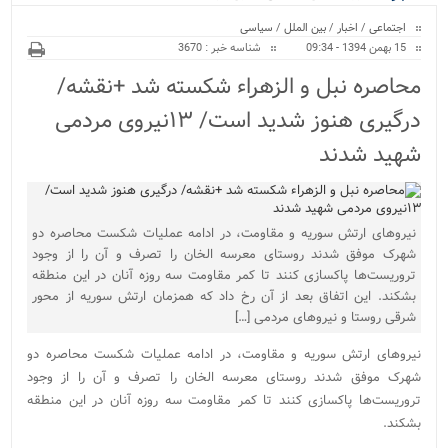
ویژه
اجتماعی
/
اخبار
/
بین الملل
/
سیاسی
15 بهمن 1394 - 09:34
شناسه خبر : 3670
محاصره نبل و الزهراء شکسته شد +نقشه‌/
درگیری هنوز شدید است/ ۱۳نیروی مردمی
شهید شدند
نیروهای ارتش سوریه و مقاومت، در ادامه عملیات شکست محاصره دو
شهرک موفق شدند روستای معرسه الخان را تصرف و آن را از وجود
تروریست‌ها پاکسازی کنند تا کمر مقاومت سه روزه آنان در این منطقه
بشکند. این اتفاق بعد از آن رخ داد که همزمان ارتش سوریه از محور
شرقی روستا و نیروهای مردمی […]
نیروهای ارتش سوریه و مقاومت، در ادامه عملیات شکست محاصره دو
شهرک موفق شدند روستای معرسه الخان را تصرف و آن را از وجود
تروریست‌ها پاکسازی کنند تا کمر مقاومت سه روزه آنان در این منطقه
بشکند.