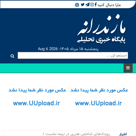
مارا دنبال کنید
پنجشنبه ۱۵ مرداد ۱۴۰۵- Aug 6 2026
رویدادهای شاخص هنری در نیمه نخست ۱۴۰۵ در.
اخبار