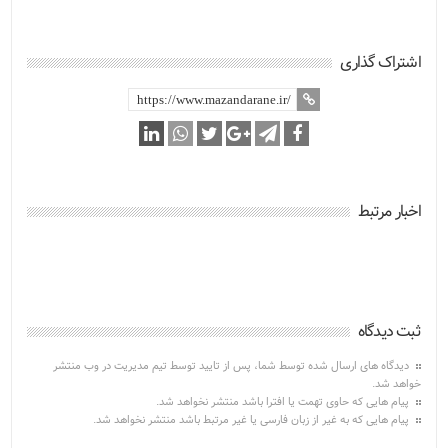
اشتراک گذاری
اخبار مرتبط
ثبت دیدگاه
دیدگاه های ارسال شده توسط شما، پس از تایید توسط تیم مدیریت در وب منتشر
خواهد شد.
پیام هایی که حاوی تهمت یا افترا باشد منتشر نخواهد شد.
پیام هایی که به غیر از زبان فارسی یا غیر مرتبط باشد منتشر نخواهد شد.