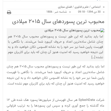
ویژه
اجتماعی
/
علم و فناوری
/
فضای مجازی
30 دی 1394 - 09:18
شناسه خبر : 1806
محبوب ترین پسوردهای سال ۲۰۱۵ میلادی
اما باید بدانید که این طور نیست و پسوردهای محبوب سال ۲۰۱۵ هم
چنان شامل ساده‌ترین اعداد و حروف کیبورد شما می‌شدند. با نگاهی با
فهرست پایین شما نیز سر خود را به نشانه افسوس تکان خواهید داد و به
این نتیجه خواهید رسید که امنیت هنوز آن چنان که باید برای کاربران مهم
نشده […]
اما باید بدانید که این طور نیست و پسوردهای محبوب سال ۲۰۱۵ هم چنان
شامل ساده‌ترین اعداد و حروف کیبورد شما می‌شدند. با نگاهی با فهرست
پایین شما نیز سر خود را به نشانه افسوس تکان خواهید داد و به این نتیجه
خواهید رسید که امنیت هنوز آن چنان که باید برای کاربران مهم نشده است.
شرکت SplashData هر سال فهرستی از میلیون‌ها پسورد هک شده طی ۱۲
ماه گذشته را جمع آوری کرده و سپس این پسوردها را به ترتیب فراوانی