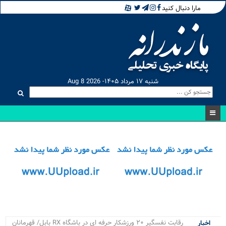
مارا دنبال کنید
شنبه ۱۷ مرداد ۱۴۰۵- Aug 8 2026
۴ .
اخبار