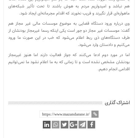
هم نباشد و امیدواریم مردم به هوش باشند تا تحت تأثیر شبکه‌های
ماهواره‌ای قرار نگیرند و فریب نخورند که اقدام مجرمانه‌ای ایجاد شود.
وی درباره ورود دستگاه قضایی به موضوع موسسات مالی غیر مجاز هم
گفت: موسسات غیر مجاز دو جور است یکی اینکه رسما غیرمجاز بودنشان از
طرف دستگاه‌های ذی ربط اعلام می‌شود که خب در این صورت ما ورود
می‌کنیم و دادستان وارد می‌شود.
اما در مورد دوم ادعا می‌کنند که جواز فعالیت دارند اما هنوز غیرمجاز
بودنشان مشخص نشده است و تا زمانی که به ما اعلام نشود ما نمی‌توانیم
اقدامی انجام دهیم.
اشتراک گذاری