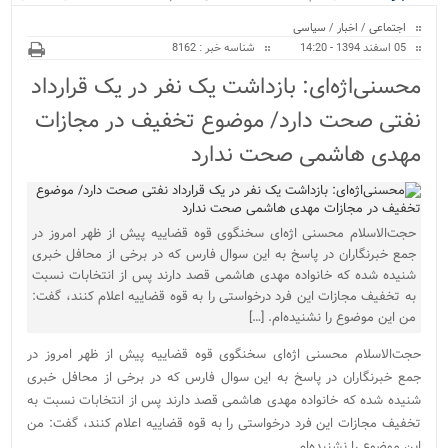
ویژه
منازل/ اجرای طرح ها...
اجتماعی
/
اخبار
/
سیاسی
05 اسفند 1394 - 14:20
شناسه خبر : 8162
محسنی‌اژه‌ای: بازداشت یک نفر در یک قرارداد
نفتی صحت دارد/ موضوع تخفیف در مجازات
مهدی هاشمی صحت ندارد
حجت‌الاسلام محسنی اژه‌ای سخنگوی قوه قضاییه پیش از ظهر امروز در
جمع خبرنگاران در پاسخ به این سوال فارس که در برخی از محافل خبری
شنیده شده که خانواده مهدی هاشمی قصد دارند پس از انتخابات نسبت
به تخفیف مجازات این فرد درخواستی را به قوه قضاییه اعلام کنند، گفت:
من این موضوع را نشنیده‌ام. […]
حجت‌الاسلام محسنی اژه‌ای سخنگوی قوه قضاییه پیش از ظهر امروز در
جمع خبرنگاران در پاسخ به این سوال فارس که در برخی از محافل خبری
شنیده شده که خانواده مهدی هاشمی قصد دارند پس از انتخابات نسبت به
تخفیف مجازات این فرد درخواستی را به قوه قضاییه اعلام کنند، گفت: من
این موضوع را نشنیده‌ام.