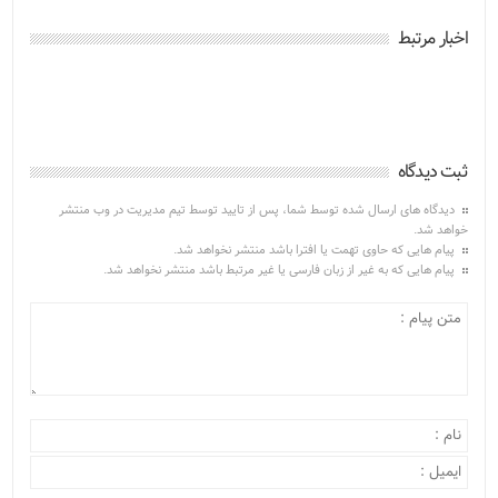
اخبار مرتبط
ثبت دیدگاه
دیدگاه های ارسال شده توسط شما، پس از تایید توسط تیم مدیریت در وب منتشر
خواهد شد.
پیام هایی که حاوی تهمت یا افترا باشد منتشر نخواهد شد.
پیام هایی که به غیر از زبان فارسی یا غیر مرتبط باشد منتشر نخواهد شد.