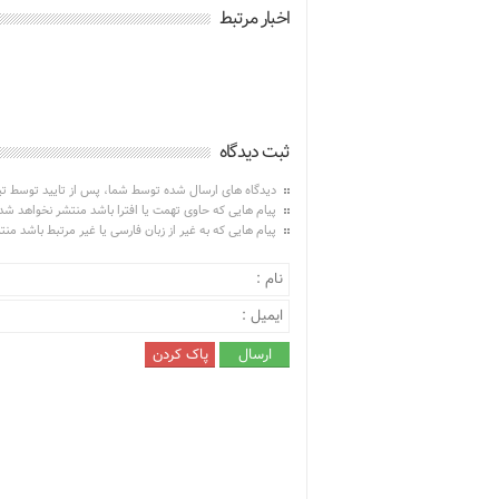
اخبار مرتبط
ثبت دیدگاه
دیدگاه های ارسال شده توسط شما، پس از تایید توسط ت
پیام هایی که حاوی تهمت یا افترا باشد منتشر نخواهد شد
پیام هایی که به غیر از زبان فارسی یا غیر مرتبط باشد من