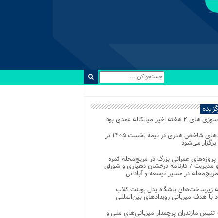
رگزیده
 ۲ هفته اخیر میانکاله عمدی بود
رویدادهای شاخص هنری در نیمه نخست ۱۴۰۵ در
 برگزار می‌شود
 پروژه‌های عمرانی بزرگ در مریج‌محله ثمره
 مدیریت / کارنامه درخشان دهیاری و شورای
ریج‌محله در مسیر توسعه و آبادانی
 زیرساخت‌های باشگاه پدل پوینت کلاب
د با هدف میزبانی رویدادهای بین‌المللی
تنیس مازندران پرچمدار میزبانی‌های ملی و