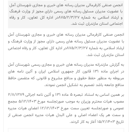
انجمن صنفی کارفرمائی مدیران رسانه های خبری و مجازی شهرستان آمل
با عضویت مدیران مسئول رسانه های رسمی دارای مجوز از وزارت فرهنگ
و ارشاد اسلامی به شماره ۸۷۵/۲/۳/۲۷در اداره کل تعاون، کار و رفاه
اجتماعی استان مازندران ثبت شد.
انجمن صنفی کارفرمائی مدیران رسانه های خبری و مجازی شهرستان آمل
با عضویت مدیران مسئول رسانه های رسمی دارای مجوز از وزارت فرهنگ و
ارشاد اسلامی به شماره ۸۷۵/۲/۳/۲۷در اداره کل تعاون، کار و رفاه اجتماعی
استان مازندران ثبت شد.
به گزارش مازندرانه مدیران رسانه های خبری و مجازی رسمی شهرستان آمل
در اجرای ماده ۱۳۱ قانون کار جمهوری اسلامی ایران و آئین نامه های
مربوطه به منظور حفظ حقوق و منافع مشروع و قانونی که متضمن حافظ
منافع جامعه باشد تصمیم به تشکیل انجمن نمودند.
بر همین اساس به استناد تبصره ۵ ماده ۱۳۱ و آئین نامه اجرائی ۲/۸/۱۳۸۹
مصوب هیات محترم وزیران به موجب صورتجلسه مورخ ۵/۱۲/۱۴۰۳ مجمع
عمومی و صورتجلسه تعیین سمت مورخ ۱۲/۱۲/۱۴۰۳ اعضای هیات مدیره
و سمت هر یک اعضاء اصلی و علی البدل هیات مدیره انجمن صنفی از
تاریخ ۱۵/۲/۱۴۰۳ آغاز به کار کردند.