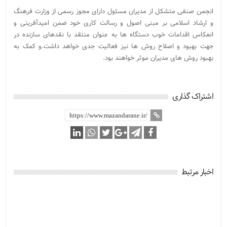
انجمن صنفی متشکل از مدیران مسئول دارای مجوز رسمی از وزارت فرهنگ
و ارشاد اسلامی بر مبنی اصول و رسالت کاری خود ضمن امیدآفرینی و
انعکاس اقدامات خوب دستگاه ها به عنوان منتقد با نقدهای سازنده در
جهت بهبود و اصلاح روش ها نیز فعالیت جدی خواهد داشت.و کمک به
بهبود روش های مدیران موثر خواهند بود.
اشتراک گذاری
اخبار مرتبط