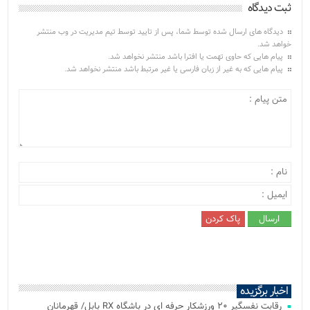
ثبت دیدگاه
دیدگاه های ارسال شده توسط شما، پس از تایید توسط تیم مدیریت در وب منتشر
خواهد شد.
پیام هایی که حاوی تهمت یا افترا باشد منتشر نخواهد شد.
پیام هایی که به غیر از زبان فارسی یا غیر مرتبط باشد منتشر نخواهد شد.
اخبار برگزیده
رقابت نفسگیر ۲۰ ورزشکار حرفه ای در باشگاه RX بابل/ قهرمانان