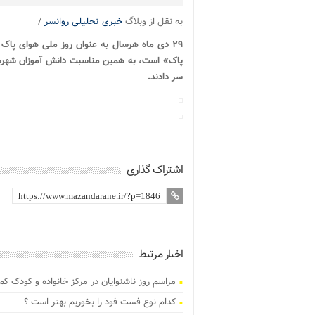
به نقل از وبلاگ
خبری تحلیلی روانسر
/
۲۹ دی ماه هرسال به عنوان روز ملی هوای پا
پاک» است، به همین مناسبت
دانش آموزان شهرس
سر دادند.
اشتراک گذاری
اخبار مرتبط
مراسم روز ناشنوایان در مرکز خانواده و کودک کم
کدام نوع فست فود را بخوریم بهتر است ؟